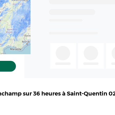
inchamp sur 36 heures à Saint-Quentin 0