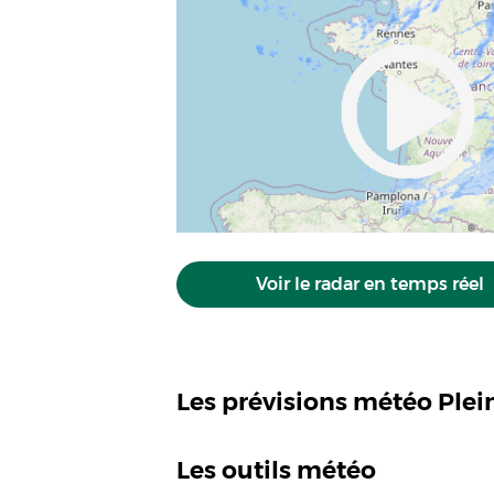
Voir le radar en temps réel
Les prévisions météo Ple
Les outils météo