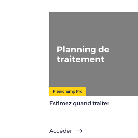
Planning de
traitement
Pleinchamp Pro
Estimez quand traiter
Accéder