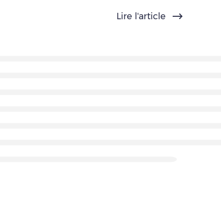
Lire l'article