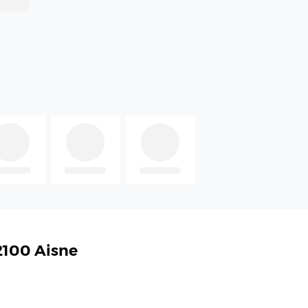
2100 Aisne