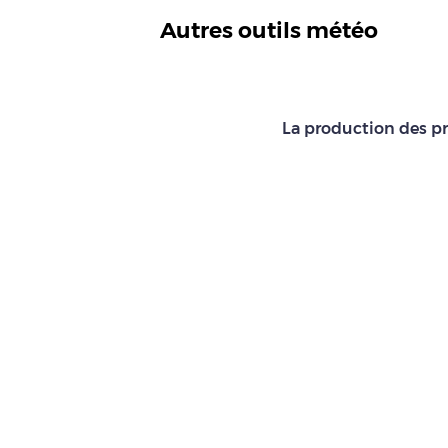
Autres outils météo
La production des pr