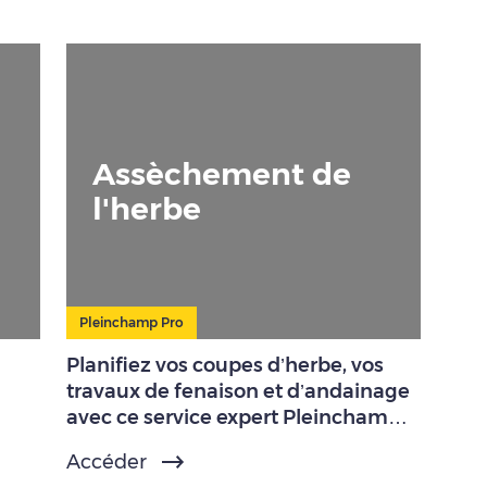
Assèchement de
l'herbe
Pleinchamp Pro
Planifiez vos coupes d’herbe, vos
travaux de fenaison et d’andainage
avec ce service expert Pleinchamp
Pro.
Accéder