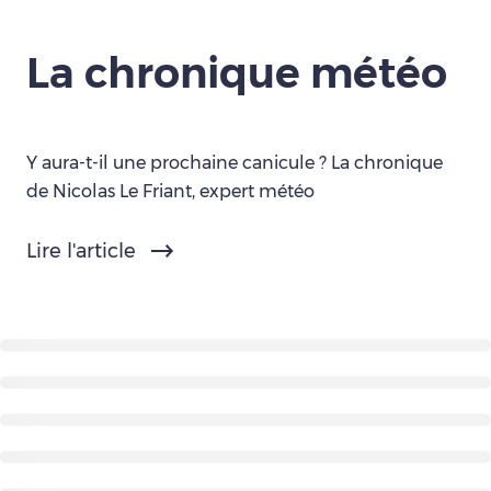
La chronique météo
Y aura-t-il une prochaine canicule ? La chronique
de Nicolas Le Friant, expert météo
Lire l'article