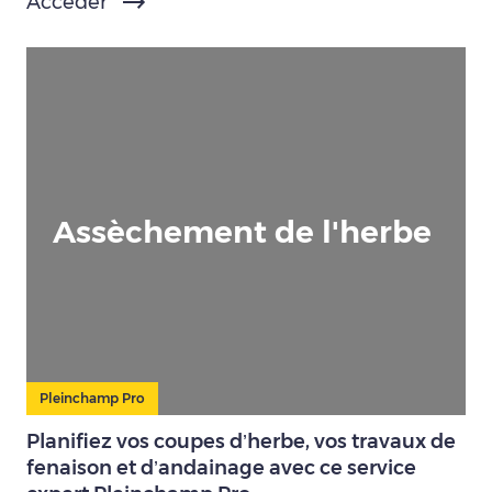
Accéder
Assèchement de l'herbe
Pleinchamp Pro
Planifiez vos coupes d’herbe, vos travaux de
fenaison et d’andainage avec ce service