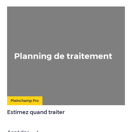
Planning de traitement
Pleinchamp Pro
Estimez quand traiter