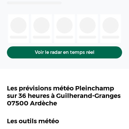
Voir le radar en temps réel
Les prévisions météo Pleinchamp
sur 36 heures à Guilherand-Granges
07500 Ardèche
Les outils météo