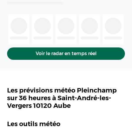
Voir le radar en temps réel
Les prévisions météo Pleinchamp
sur 36 heures à Saint-André-les-
Vergers 10120 Aube
Les outils météo