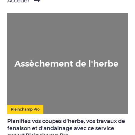
Accéder
Assèchement de l'herbe
Pleinchamp Pro
Planifiez vos coupes d’herbe, vos travaux de
fenaison et d’andainage avec ce service