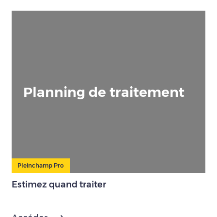
Planning de traitement
Pleinchamp Pro
Estimez quand traiter