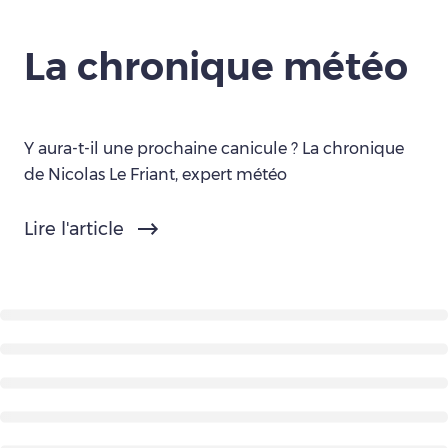
La chronique météo
Y aura-t-il une prochaine canicule ? La chronique
de Nicolas Le Friant, expert météo
Lire l'article