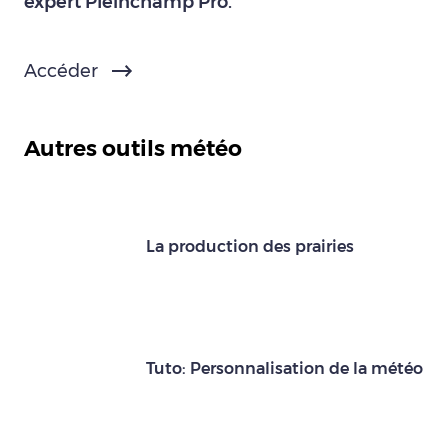
expert Pleinchamp Pro.
Accéder
Autres outils météo
La production des prairies
Tuto: Personnalisation de la météo