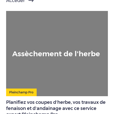
Accéder
Assèchement de l'herbe
Pleinchamp Pro
Planifiez vos coupes d’herbe, vos travaux de
fenaison et d’andainage avec ce service