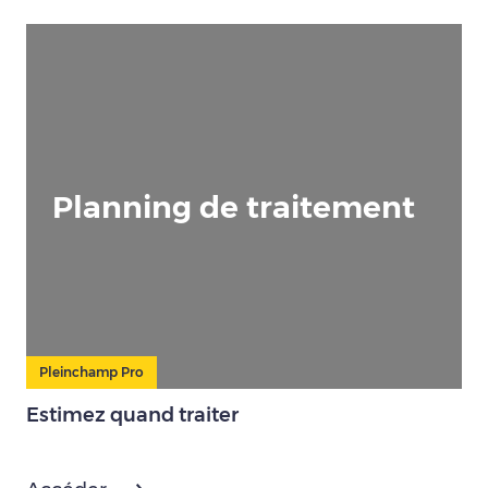
Planning de traitement
Pleinchamp Pro
Estimez quand traiter