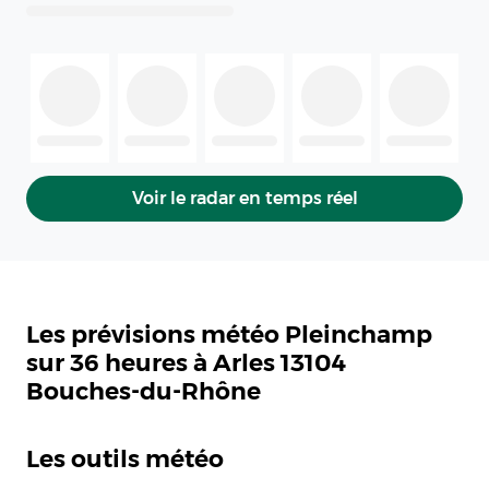
Voir le radar en temps réel
Les prévisions météo Pleinchamp
sur 36 heures à Arles 13104
Bouches-du-Rhône
Les outils météo