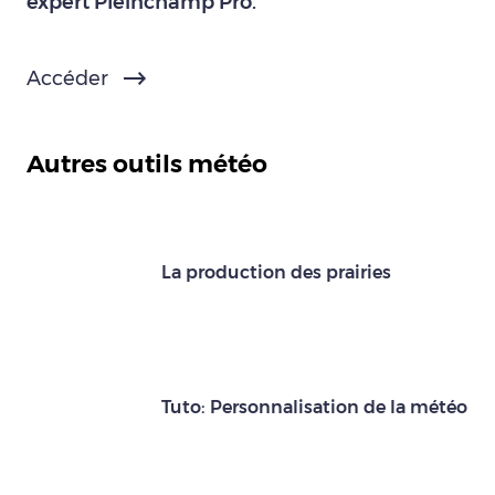
expert Pleinchamp Pro.
Accéder
Autres outils météo
La production des prairies
Tuto: Personnalisation de la météo