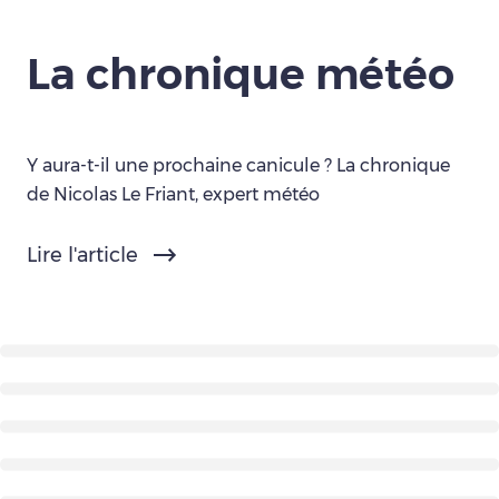
La chronique météo
Y aura-t-il une prochaine canicule ? La chronique
de Nicolas Le Friant, expert météo
Lire l'article