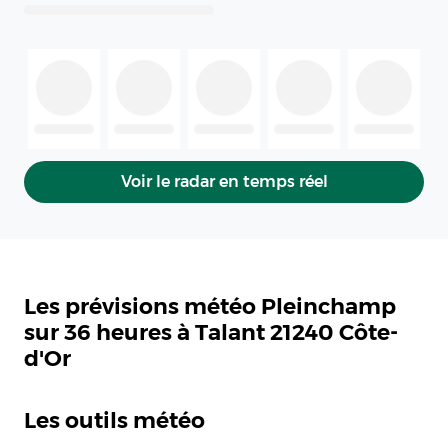
Voir le radar en temps réel
Les prévisions météo Pleinchamp
sur 36 heures à Talant 21240 Côte-
d'Or
Les outils météo