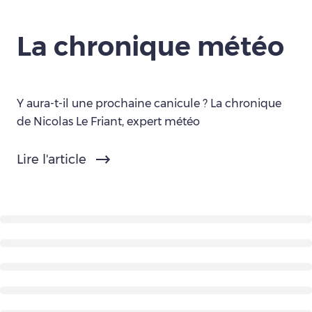
La chronique météo
Y aura-t-il une prochaine canicule ? La chronique
de Nicolas Le Friant, expert météo
Lire l'article