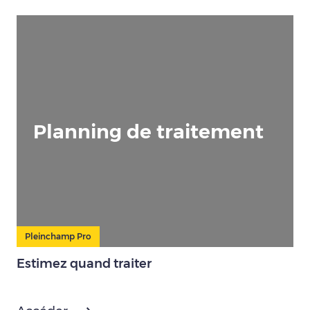
Planning de traitement
Pleinchamp Pro
Estimez quand traiter