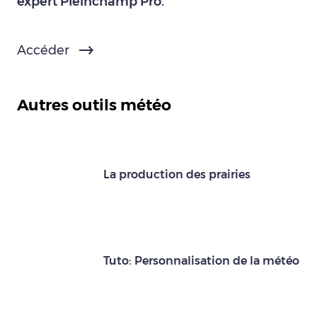
expert Pleinchamp Pro.
Accéder
Autres outils météo
La production des prairies
Tuto: Personnalisation de la météo