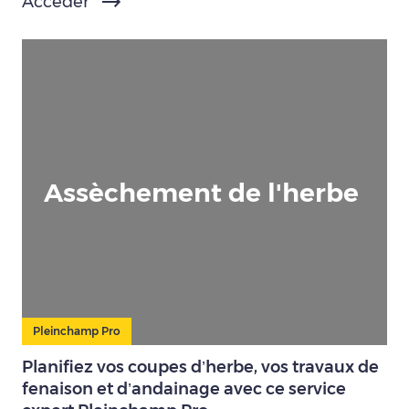
Accéder
Assèchement de l'herbe
Pleinchamp Pro
Planifiez vos coupes d’herbe, vos travaux de
fenaison et d’andainage avec ce service