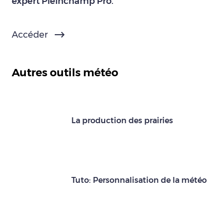
expert Pleinchamp Pro.
Accéder
Autres outils météo
La production des prairies
Tuto: Personnalisation de la météo