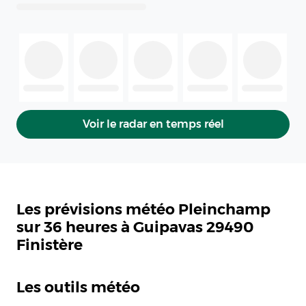
Voir le radar en temps réel
Les prévisions météo Pleinchamp
sur 36 heures à Guipavas 29490
Finistère
Les outils météo