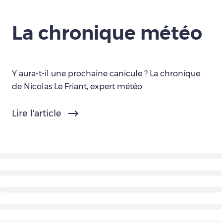
La chronique météo
Y aura-t-il une prochaine canicule ? La chronique
de Nicolas Le Friant, expert météo
Lire l'article