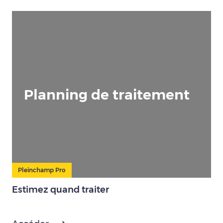
Planning de traitement
Pleinchamp Pro
Estimez quand traiter