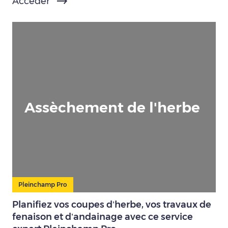
Accéder
Assèchement de l'herbe
Pleinchamp Pro
Planifiez vos coupes d’herbe, vos travaux de
fenaison et d’andainage avec ce service