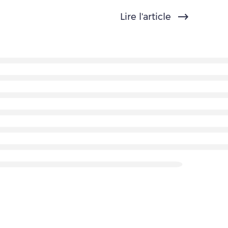
Lire l'article