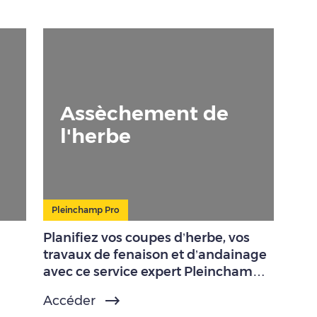
Assèchement de
l'herbe
Pleinchamp Pro
Planifiez vos coupes d’herbe, vos
travaux de fenaison et d’andainage
avec ce service expert Pleinchamp
Pro.
Accéder