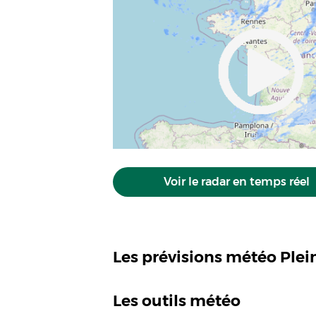
Voir le radar en temps réel
Les prévisions météo Ple
Les outils météo