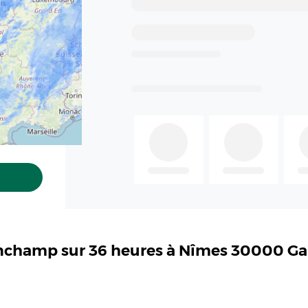
inchamp sur 36 heures à Nîmes 30000 Ga