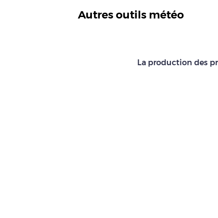
Autres outils météo
La production des pr