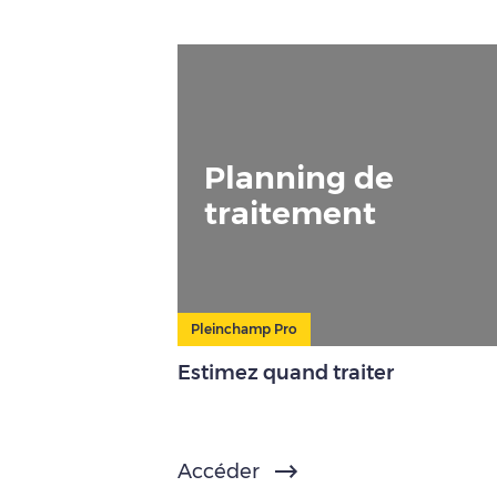
Planning de
traitement
Pleinchamp Pro
Estimez quand traiter
Accéder