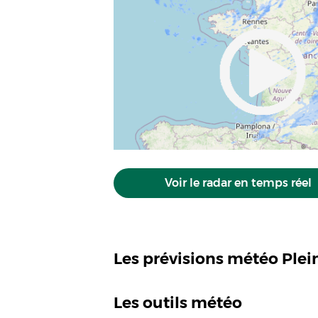
Voir le radar en temps réel
Les prévisions météo Ple
Les outils météo