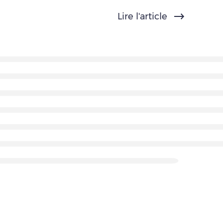
Lire l'article