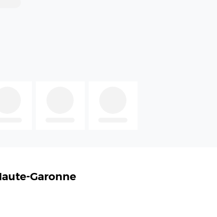
 Haute-Garonne