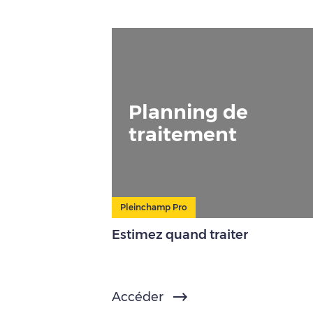
Planning de
traitement
Pleinchamp Pro
Estimez quand traiter
Accéder