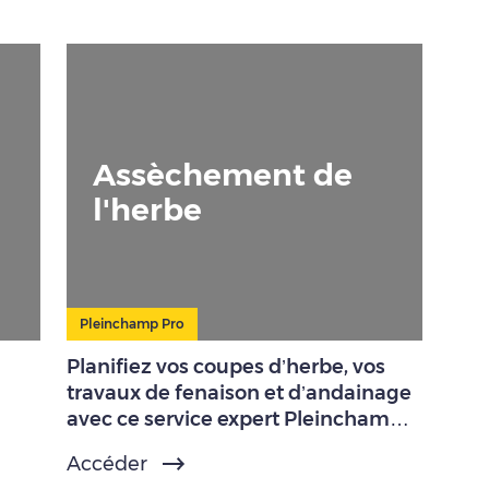
Assèchement de
l'herbe
Pleinchamp Pro
Planifiez vos coupes d’herbe, vos
travaux de fenaison et d’andainage
avec ce service expert Pleinchamp
Pro.
Accéder