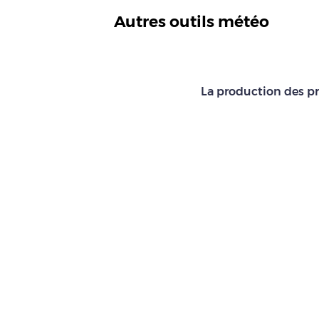
Autres outils météo
La production des pr