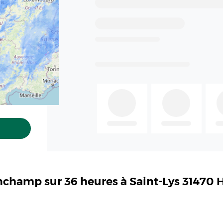
inchamp sur 36 heures à Saint-Lys 31470