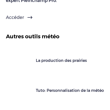
expert Pleinchamp Pro.
Accéder
Autres outils météo
La production des prairies
Tuto: Personnalisation de la météo