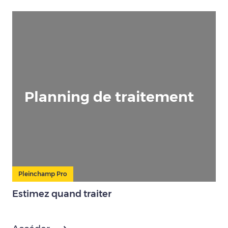
Planning de traitement
Pleinchamp Pro
Estimez quand traiter