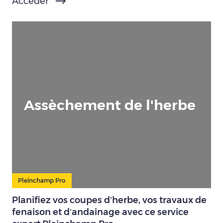
Accéder
Assèchement de l'herbe
Pleinchamp Pro
Planifiez vos coupes d’herbe, vos travaux de
fenaison et d’andainage avec ce service