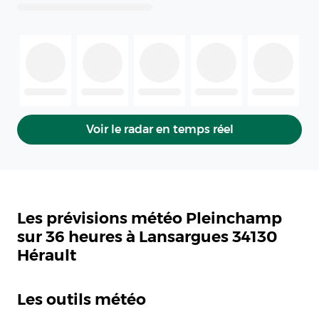
Voir le radar en temps réel
Les prévisions météo Pleinchamp
sur 36 heures à Lansargues 34130
Hérault
Les outils météo