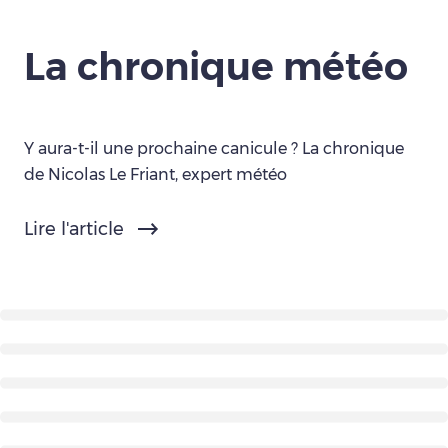
La chronique météo
Y aura-t-il une prochaine canicule ? La chronique
de Nicolas Le Friant, expert météo
Lire l'article