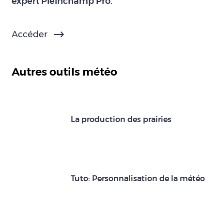
expert Pleinchamp Pro.
Accéder
Autres outils météo
La production des prairies
Tuto: Personnalisation de la météo