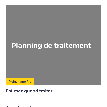
Planning de traitement
Pleinchamp Pro
Estimez quand traiter