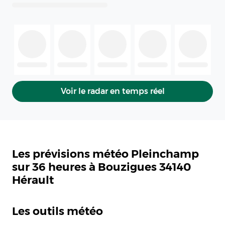
Voir le radar en temps réel
Les prévisions météo Pleinchamp
sur 36 heures à Bouzigues 34140
Hérault
Les outils météo