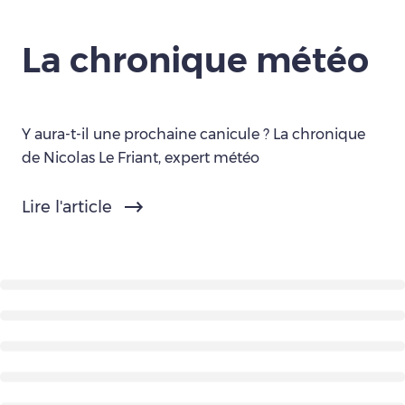
La chronique météo
Y aura-t-il une prochaine canicule ? La chronique
de Nicolas Le Friant, expert météo
Lire l'article