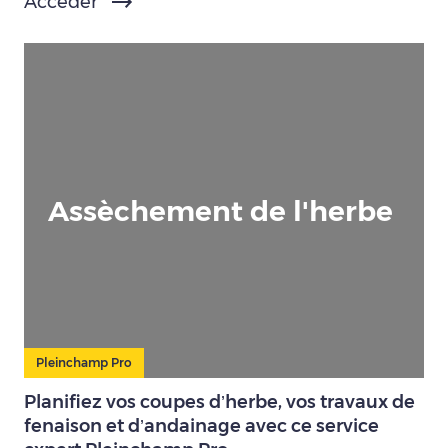
Accéder
Assèchement de l'herbe
Pleinchamp Pro
Planifiez vos coupes d’herbe, vos travaux de
fenaison et d’andainage avec ce service