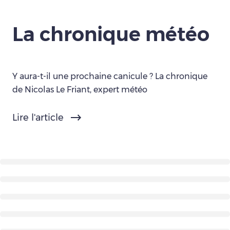
La chronique météo
Y aura-t-il une prochaine canicule ? La chronique
de Nicolas Le Friant, expert météo
Lire l'article