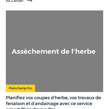
Accéder
Assèchement de l'herbe
Pleinchamp Pro
Planifiez vos coupes d’herbe, vos travaux de
fenaison et d’andainage avec ce service