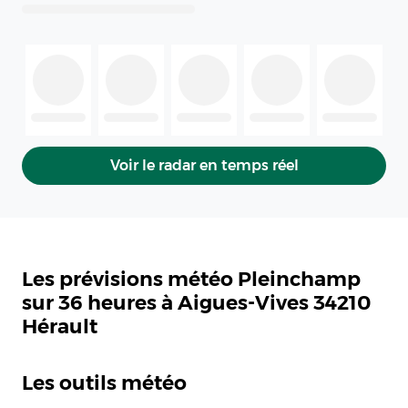
Voir le radar en temps réel
Les prévisions météo Pleinchamp
sur 36 heures à Aigues-Vives 34210
Hérault
Les outils météo