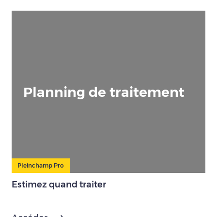
Planning de traitement
Pleinchamp Pro
Estimez quand traiter