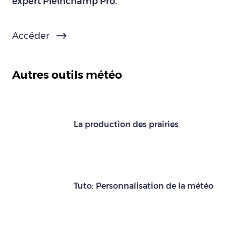
expert Pleinchamp Pro.
Accéder
Autres outils météo
La production des prairies
Tuto: Personnalisation de la météo