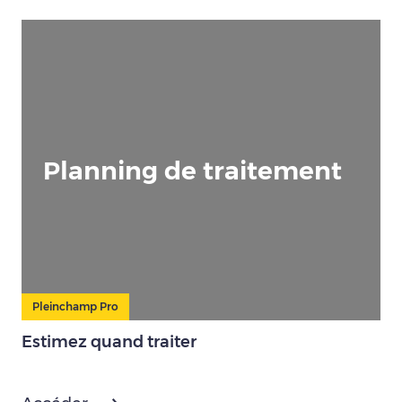
Planning de traitement
Pleinchamp Pro
Estimez quand traiter