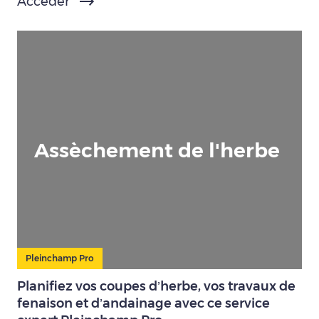
Accéder
Assèchement de l'herbe
Pleinchamp Pro
Planifiez vos coupes d’herbe, vos travaux de
fenaison et d’andainage avec ce service