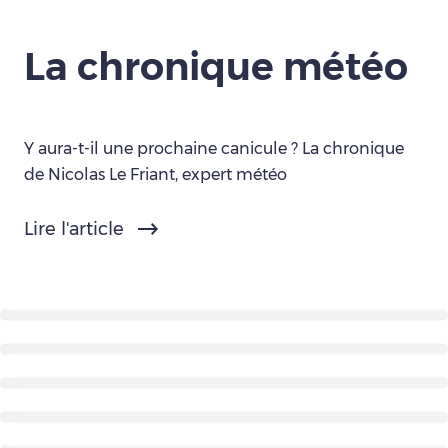
La chronique météo
Y aura-t-il une prochaine canicule ? La chronique
de Nicolas Le Friant, expert météo
Lire l'article