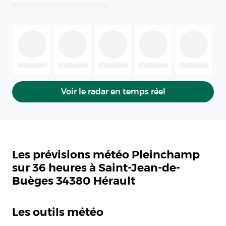
Voir le radar en temps réel
Les prévisions météo Pleinchamp
sur 36 heures à Saint-Jean-de-
Buèges 34380 Hérault
Les outils météo