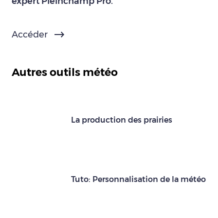
expert Pleinchamp Pro.
Accéder
Autres outils météo
La production des prairies
Tuto: Personnalisation de la météo