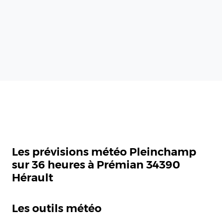
Les prévisions météo Pleinchamp
sur 36 heures à Prémian 34390
Hérault
Les outils météo