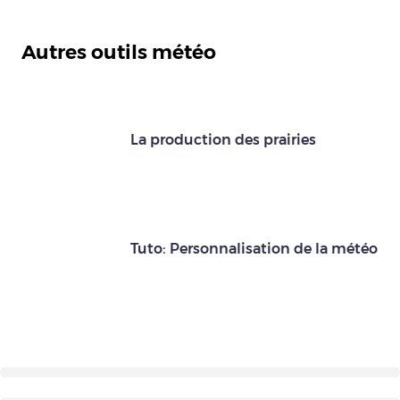
Autres outils météo
La production des prairies
Tuto: Personnalisation de la météo