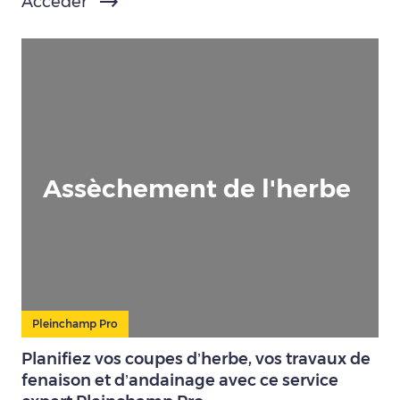
Accéder
Assèchement de l'herbe
Pleinchamp Pro
Planifiez vos coupes d’herbe, vos travaux de
fenaison et d’andainage avec ce service