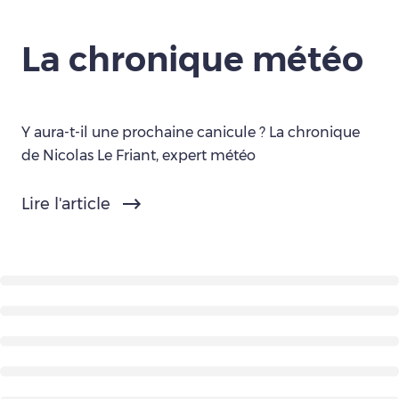
La chronique météo
Y aura-t-il une prochaine canicule ? La chronique
de Nicolas Le Friant, expert météo
Lire l'article