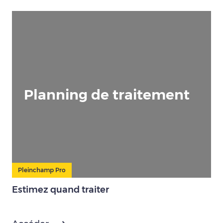
Planning de traitement
Pleinchamp Pro
Estimez quand traiter