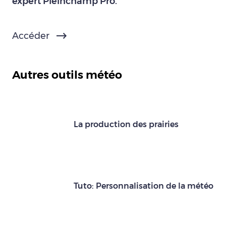
expert Pleinchamp Pro.
Accéder
Autres outils météo
La production des prairies
Tuto: Personnalisation de la météo