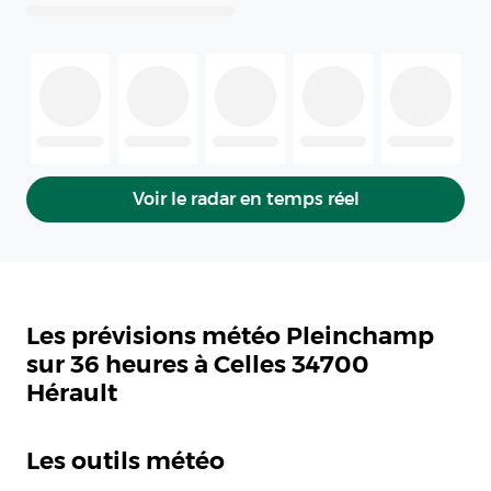
Voir le radar en temps réel
Les prévisions météo Pleinchamp
sur 36 heures à Celles 34700
Hérault
Les outils météo