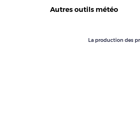
Autres outils météo
La production des pr