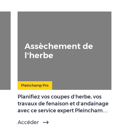
Assèchement de
l'herbe
Pleinchamp Pro
Planifiez vos coupes d’herbe, vos
travaux de fenaison et d’andainage
avec ce service expert Pleinchamp
Pro.
Accéder