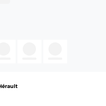
Hérault