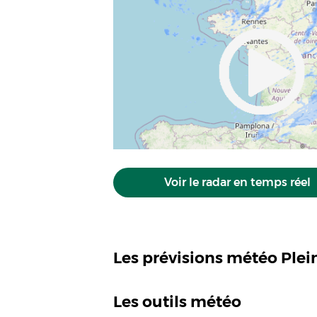
Voir le radar en temps réel
Les prévisions météo Ple
Les outils météo