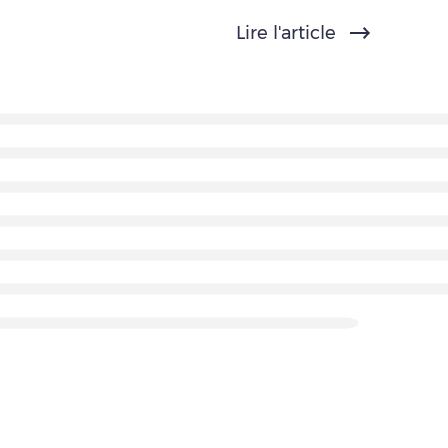
Lire l'article