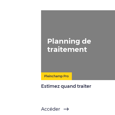
Planning de
traitement
Pleinchamp Pro
Estimez quand traiter
Accéder