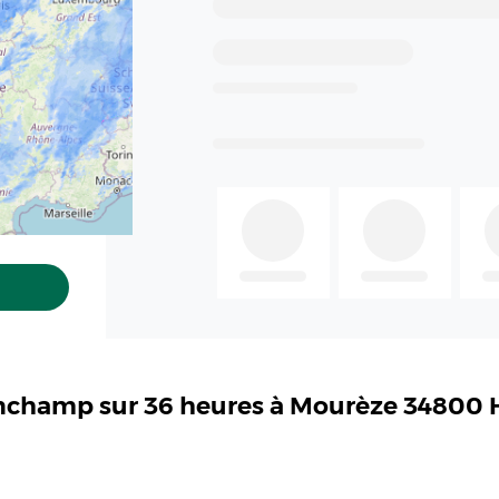
inchamp sur 36 heures à Mourèze 34800 