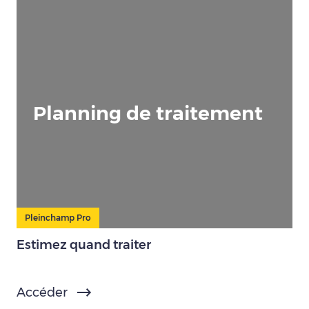
Planning de traitement
Pleinchamp Pro
Estimez quand traiter
Accéder