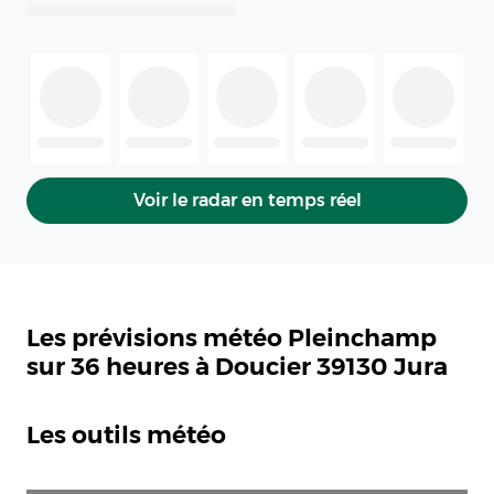
Voir le radar en temps réel
Les prévisions météo Pleinchamp
sur 36 heures à Doucier 39130 Jura
Les outils météo