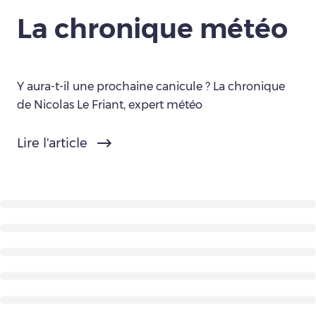
La chronique météo
Y aura-t-il une prochaine canicule ? La chronique
de Nicolas Le Friant, expert météo
Lire l'article