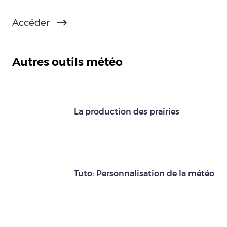
Accéder
Autres outils météo
La production des prairies
Tuto: Personnalisation de la météo