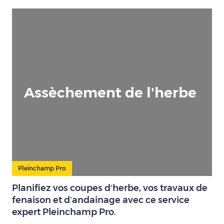
Assèchement de l'herbe
Pleinchamp Pro
Planifiez vos coupes d’herbe, vos travaux de
fenaison et d’andainage avec ce service
expert Pleinchamp Pro.