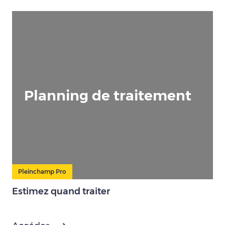
Planning de traitement
Pleinchamp Pro
Estimez quand traiter