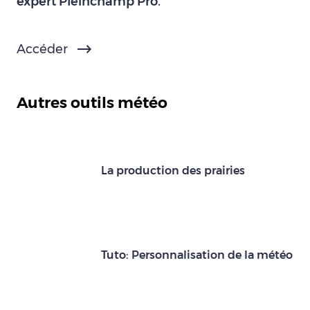
expert Pleinchamp Pro.
Accéder
Autres outils météo
La production des prairies
Tuto: Personnalisation de la météo