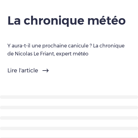
La chronique météo
Y aura-t-il une prochaine canicule ? La chronique
de Nicolas Le Friant, expert météo
Lire l'article