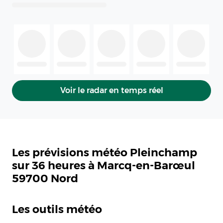
Voir le radar en temps réel
Les prévisions météo Pleinchamp
sur 36 heures à Marcq-en-Barœul
59700 Nord
Les outils météo