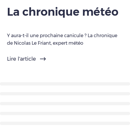
La chronique météo
Y aura-t-il une prochaine canicule ? La chronique
de Nicolas Le Friant, expert météo
Lire l'article