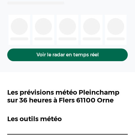
Voir le radar en temps réel
Les prévisions météo Pleinchamp
sur 36 heures à Flers 61100 Orne
Les outils météo