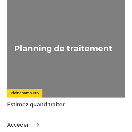
Planning de traitement
Pleinchamp Pro
Estimez quand traiter
Accéder