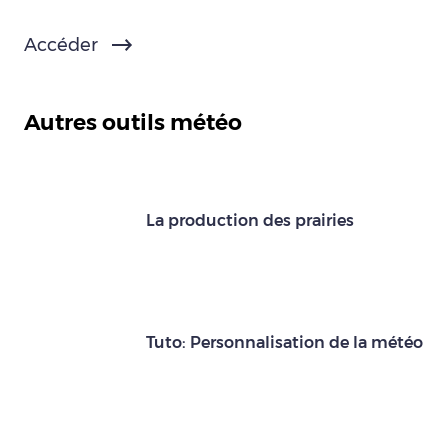
Accéder
Autres outils météo
La production des prairies
Tuto: Personnalisation de la météo