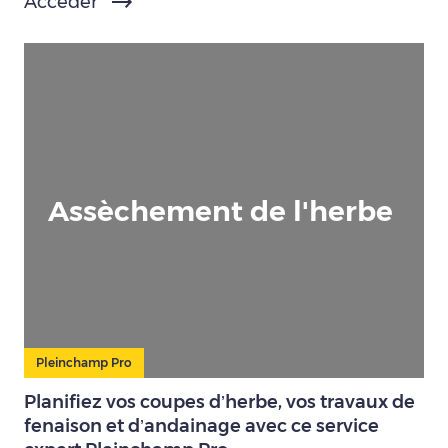
Accéder
Assèchement de l'herbe
Pleinchamp Pro
Planifiez vos coupes d’herbe, vos travaux de
fenaison et d’andainage avec ce service