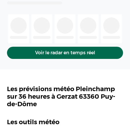
Voir le radar en temps réel
Les prévisions météo Pleinchamp
sur 36 heures à Gerzat 63360 Puy-
de-Dôme
Les outils météo