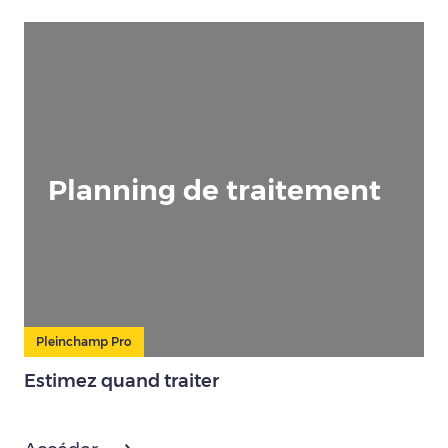
Planning de traitement
Pleinchamp Pro
Estimez quand traiter