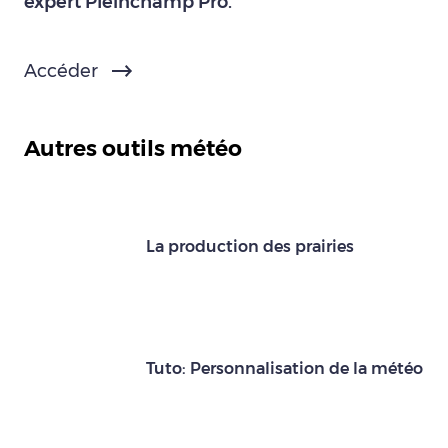
expert Pleinchamp Pro.
Accéder
Autres outils météo
La production des prairies
Tuto: Personnalisation de la météo