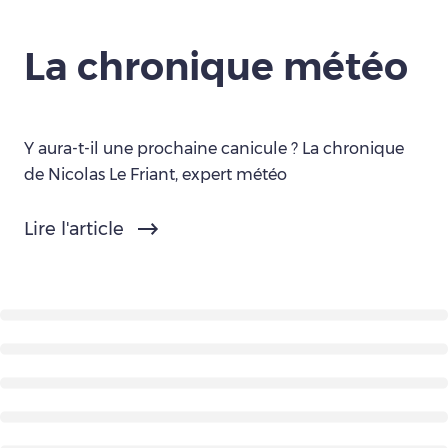
La chronique météo
Y aura-t-il une prochaine canicule ? La chronique
de Nicolas Le Friant, expert météo
Lire l'article