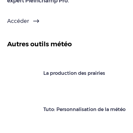
expert Pleinchamp Pro.
Accéder
Autres outils météo
La production des prairies
Tuto: Personnalisation de la météo