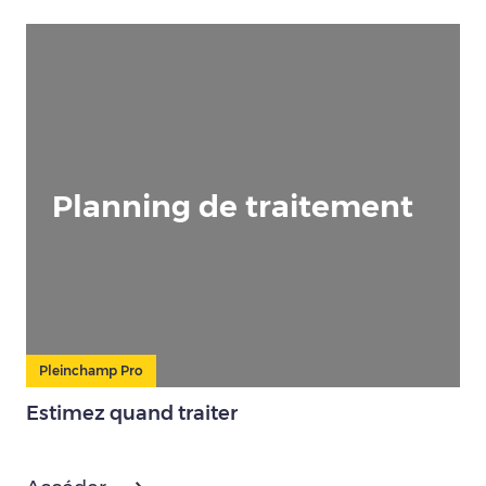
Planning de traitement
Pleinchamp Pro
Estimez quand traiter