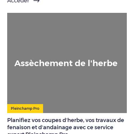
Accéder
Assèchement de l'herbe
Pleinchamp Pro
Planifiez vos coupes d’herbe, vos travaux de
fenaison et d’andainage avec ce service