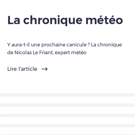
La chronique météo
Y aura-t-il une prochaine canicule ? La chronique
de Nicolas Le Friant, expert météo
Lire l'article