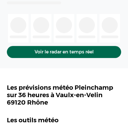
Voir le radar en temps réel
Les prévisions météo Pleinchamp
sur 36 heures à Vaulx-en-Velin
69120 Rhône
Les outils météo