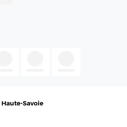
0 Haute-Savoie