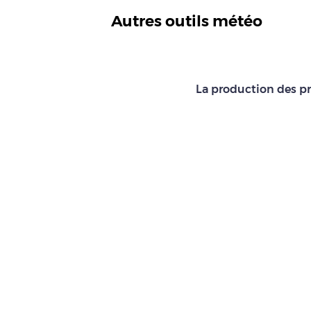
Autres outils météo
La production des pr