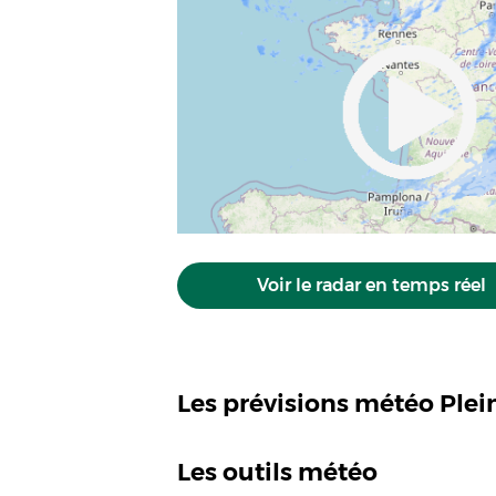
Voir le radar en temps réel
Les prévisions météo Ple
Les outils météo