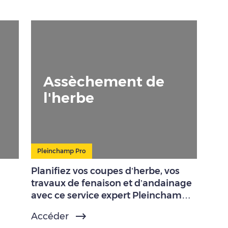
Assèchement de
l'herbe
Pleinchamp Pro
Planifiez vos coupes d’herbe, vos
travaux de fenaison et d’andainage
avec ce service expert Pleinchamp
Pro.
Accéder