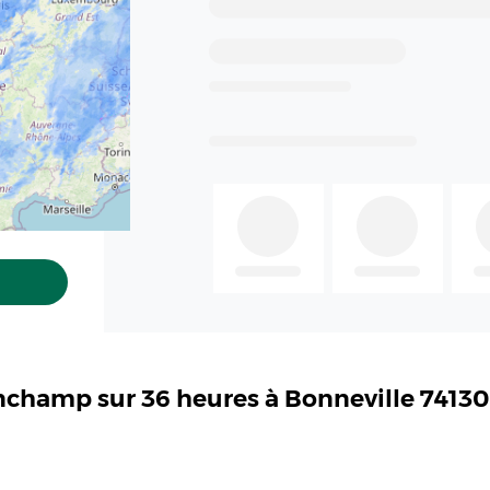
inchamp sur 36 heures à Bonneville 7413