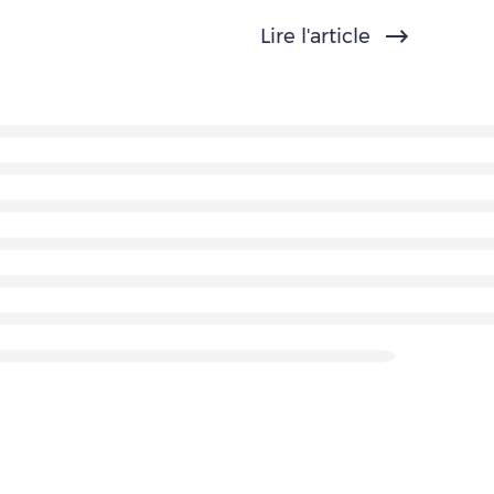
Lire l'article