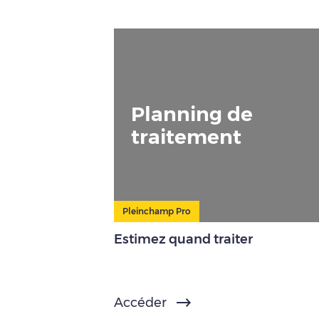
Planning de
traitement
Pleinchamp Pro
Estimez quand traiter
Accéder