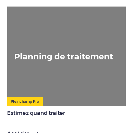
Planning de traitement
Pleinchamp Pro
Estimez quand traiter