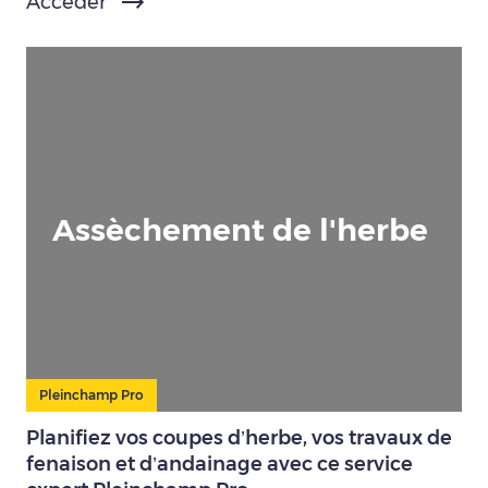
Accéder
Assèchement de l'herbe
Pleinchamp Pro
Planifiez vos coupes d’herbe, vos travaux de
fenaison et d’andainage avec ce service