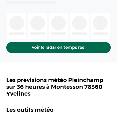
Voir le radar en temps réel
Les prévisions météo Pleinchamp
sur 36 heures à Montesson 78360
Yvelines
Les outils météo