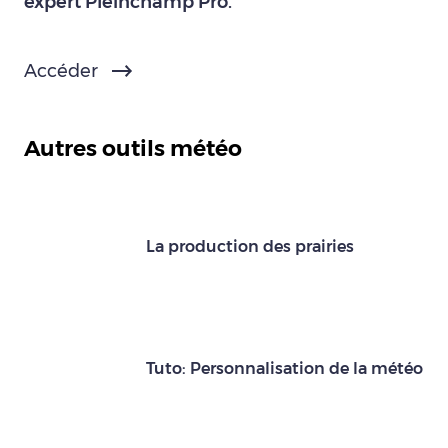
expert Pleinchamp Pro.
Accéder
Autres outils météo
La production des prairies
Tuto: Personnalisation de la météo