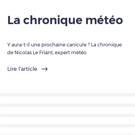
La chronique météo
Y aura-t-il une prochaine canicule ? La chronique
de Nicolas Le Friant, expert météo
Lire l'article