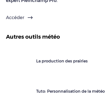
expert Pleinchamp Pro.
Accéder
Autres outils météo
La production des prairies
Tuto: Personnalisation de la météo