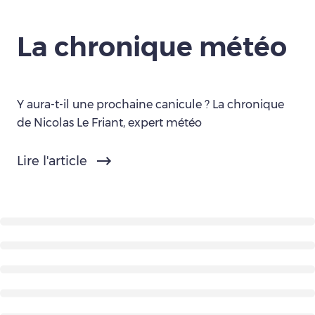
La chronique météo
Y aura-t-il une prochaine canicule ? La chronique
de Nicolas Le Friant, expert météo
Lire l'article