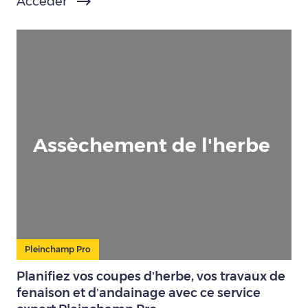
Accéder
Assèchement de l'herbe
Pleinchamp Pro
Planifiez vos coupes d’herbe, vos travaux de
fenaison et d’andainage avec ce service