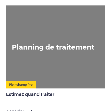
Planning de traitement
Pleinchamp Pro
Estimez quand traiter