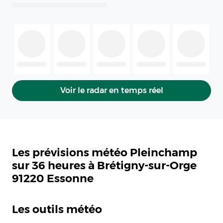
Voir le radar en temps réel
Les prévisions météo Pleinchamp
sur 36 heures à Brétigny-sur-Orge
91220 Essonne
Les outils météo