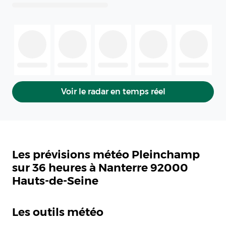
Voir le radar en temps réel
Les prévisions météo Pleinchamp
sur 36 heures à Nanterre 92000
Hauts-de-Seine
Les outils météo