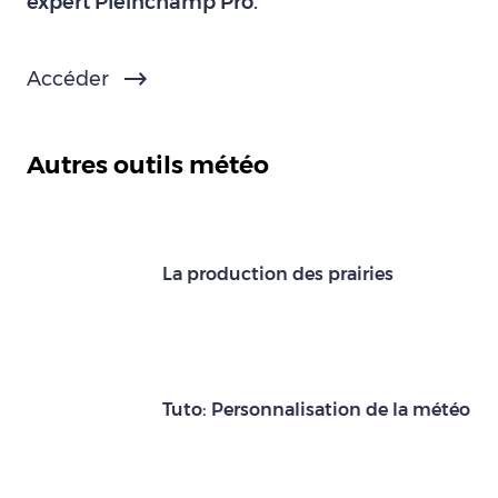
expert Pleinchamp Pro.
Accéder
Autres outils météo
La production des prairies
Tuto: Personnalisation de la météo