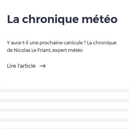
La chronique météo
Y aura-t-il une prochaine canicule ? La chronique
de Nicolas Le Friant, expert météo
Lire l'article