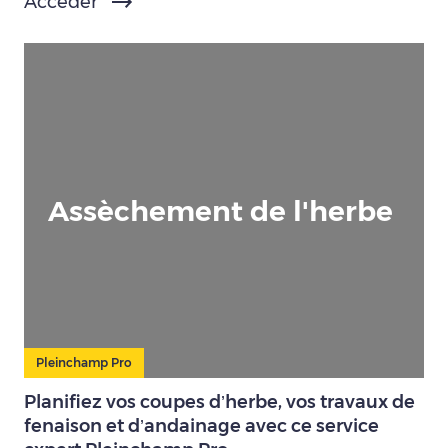
Accéder
Assèchement de l'herbe
Pleinchamp Pro
Planifiez vos coupes d’herbe, vos travaux de
fenaison et d’andainage avec ce service