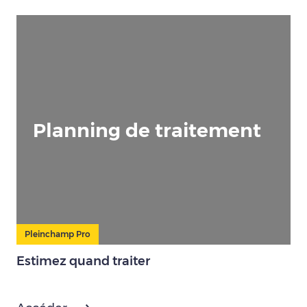
Planning de traitement
Pleinchamp Pro
Estimez quand traiter