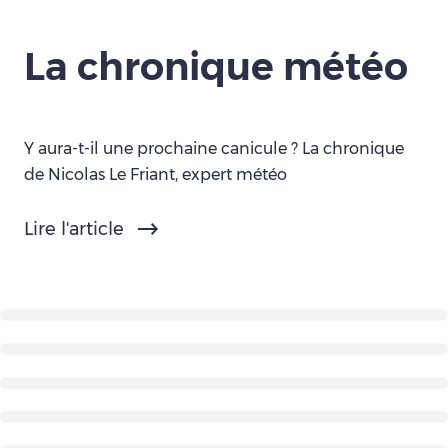
La chronique météo
Y aura-t-il une prochaine canicule ? La chronique
de Nicolas Le Friant, expert météo
Lire l'article