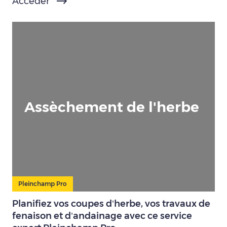
Accéder
Assèchement de l'herbe
Pleinchamp Pro
Planifiez vos coupes d’herbe, vos travaux de
fenaison et d’andainage avec ce service