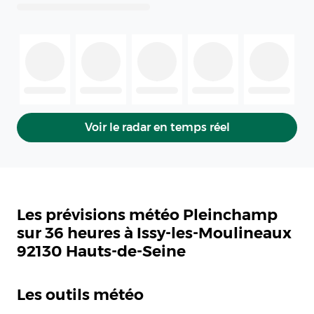
Voir le radar en temps réel
Les prévisions météo Pleinchamp
sur 36 heures à Issy-les-Moulineaux
92130 Hauts-de-Seine
Les outils météo