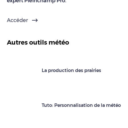
expert Pleinchamp Pro.
Accéder
Autres outils météo
La production des prairies
Tuto: Personnalisation de la météo