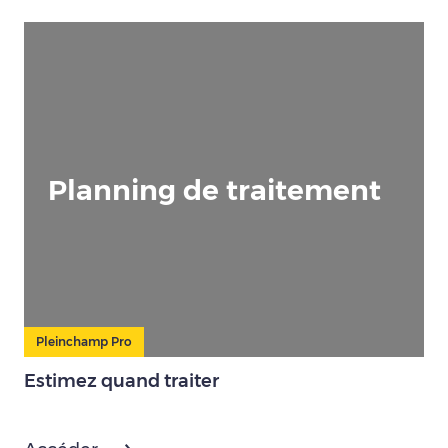
Planning de traitement
Pleinchamp Pro
Estimez quand traiter