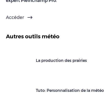
expert Pleinchamp Pro.
Accéder
Autres outils météo
La production des prairies
Tuto: Personnalisation de la météo