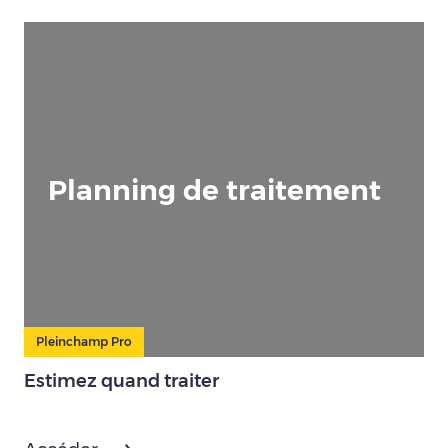
Planning de traitement
Pleinchamp Pro
Estimez quand traiter