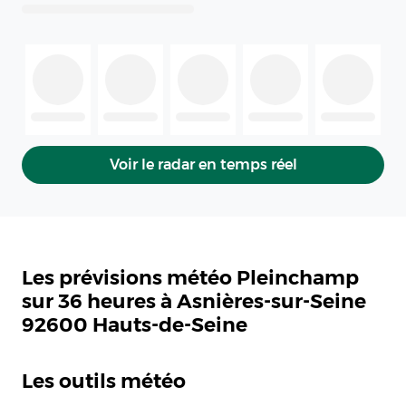
Voir le radar en temps réel
Les prévisions météo Pleinchamp
sur 36 heures à Asnières-sur-Seine
92600 Hauts-de-Seine
Les outils météo