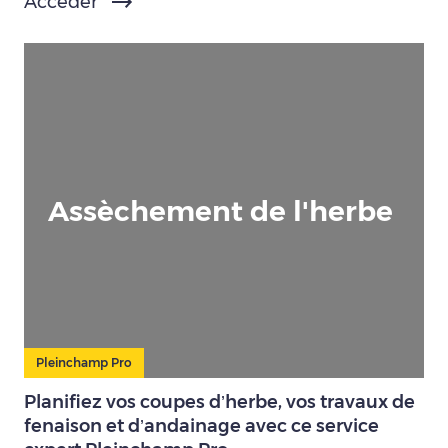
Accéder
Assèchement de l'herbe
Pleinchamp Pro
Planifiez vos coupes d’herbe, vos travaux de
fenaison et d’andainage avec ce service