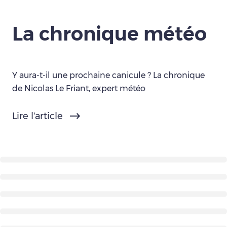
La chronique météo
Y aura-t-il une prochaine canicule ? La chronique
de Nicolas Le Friant, expert météo
Lire l'article