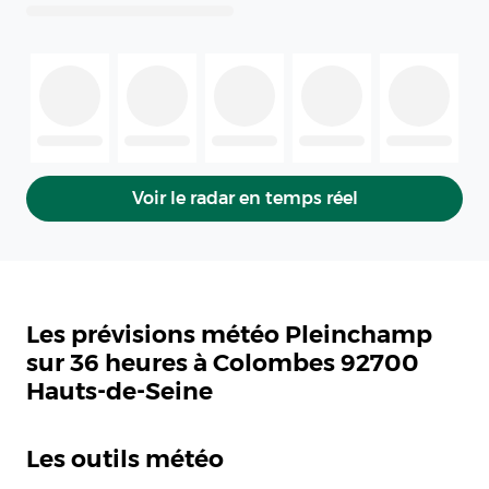
Voir le radar en temps réel
Les prévisions météo Pleinchamp
sur 36 heures à Colombes 92700
Hauts-de-Seine
Les outils météo