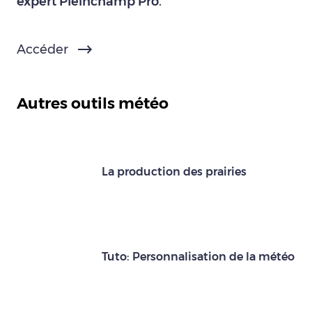
expert Pleinchamp Pro.
Accéder
Autres outils météo
La production des prairies
Tuto: Personnalisation de la météo