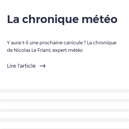
La chronique météo
Y aura-t-il une prochaine canicule ? La chronique
de Nicolas Le Friant, expert météo
Lire l'article