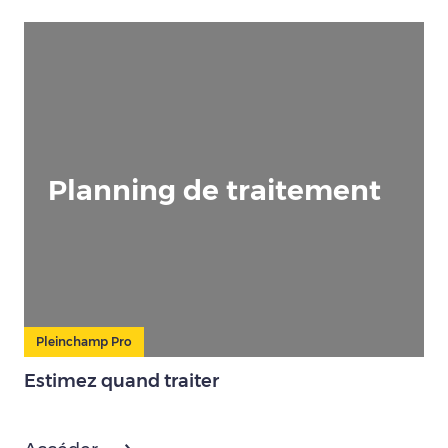
Planning de traitement
Pleinchamp Pro
Estimez quand traiter