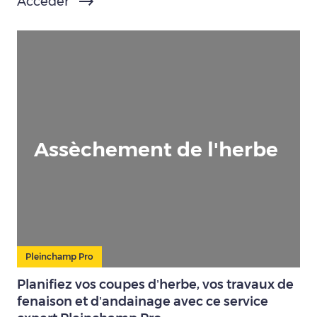
Accéder
Assèchement de l'herbe
Pleinchamp Pro
Planifiez vos coupes d’herbe, vos travaux de
fenaison et d’andainage avec ce service