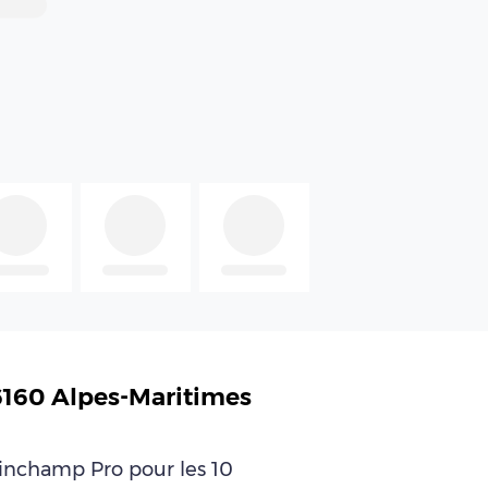
6160 Alpes-Maritimes
leinchamp Pro pour les 10