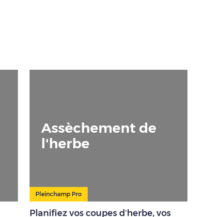
Assèchement de
l'herbe
Pleinchamp Pro
Planifiez vos coupes d’herbe, vos