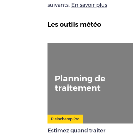
suivants.
En savoir plus
Les outils météo
Planning de
traitement
Pleinchamp Pro
Estimez quand traiter