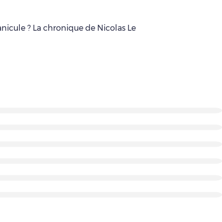
anicule ? La chronique de Nicolas Le