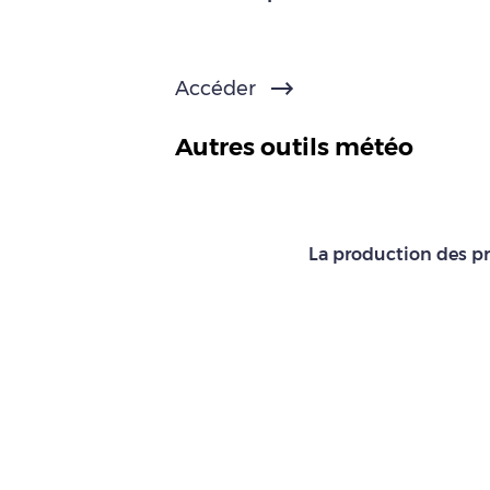
Accéder
Autres outils météo
La production des pr