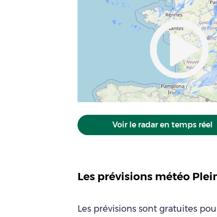
Voir le radar en temps réel
Les prévisions météo Ple
Les prévisions sont gratuites po