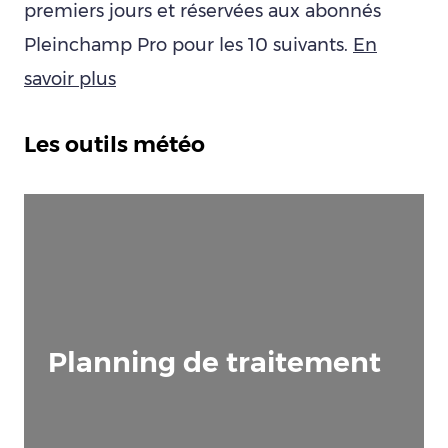
premiers jours et réservées aux abonnés
Pleinchamp Pro pour les 10 suivants.
En
savoir plus
Les outils météo
Planning de traitement