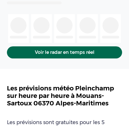
Voir le radar en temps réel
Les prévisions météo Pleinchamp
sur heure par heure à Mouans-
Sartoux 06370 Alpes-Maritimes
Les prévisions sont gratuites pour les 5