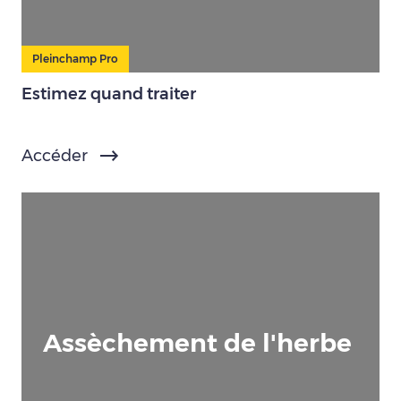
Pleinchamp Pro
Estimez quand traiter
Accéder
Assèchement de l'herbe