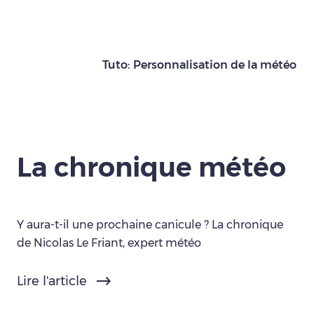
Tuto: Personnalisation de la météo
La chronique météo
Y aura-t-il une prochaine canicule ? La chronique
de Nicolas Le Friant, expert météo
Lire l'article