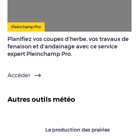
Pleinchamp Pro
Planifiez vos coupes d’herbe, vos travaux de
fenaison et d’andainage avec ce service
expert Pleinchamp Pro.
Accéder
Autres outils météo
La production des prairies