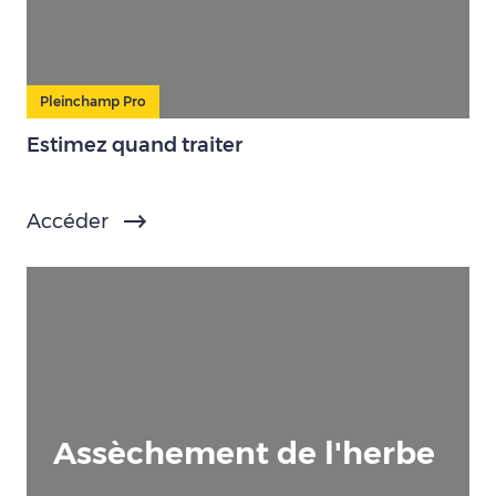
Pleinchamp Pro
Estimez quand traiter
Accéder
Assèchement de l'herbe