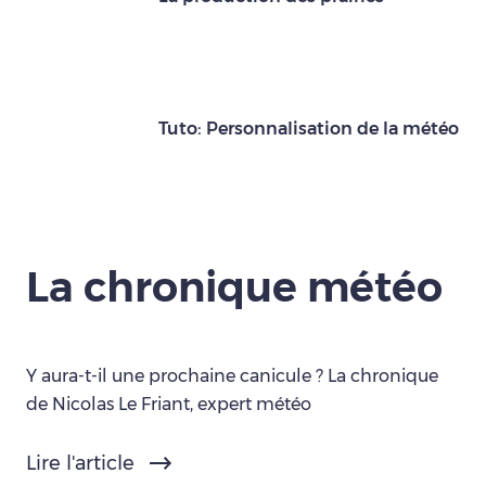
Tuto: Personnalisation de la météo
La chronique météo
Y aura-t-il une prochaine canicule ? La chronique
de Nicolas Le Friant, expert météo
Lire l'article