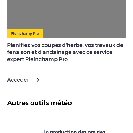
Pleinchamp Pro
Planifiez vos coupes d’herbe, vos travaux de
fenaison et d’andainage avec ce service
expert Pleinchamp Pro.
Accéder
Autres outils météo
La production des prairies