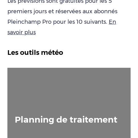
Les prévisions sont gratuites pour les 5
premiers jours et réservées aux abonnés
Pleinchamp Pro pour les 10 suivants.
En
savoir plus
Les outils météo
Planning de traitement