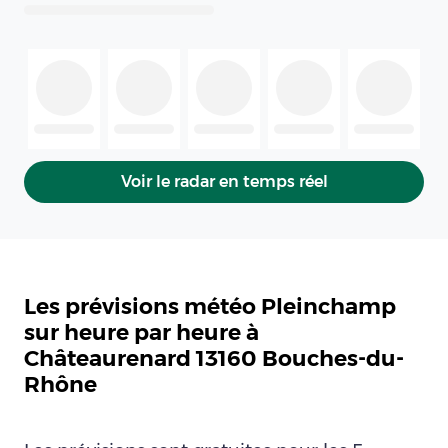
Voir le radar en temps réel
Les prévisions météo Pleinchamp
sur heure par heure à
Châteaurenard 13160 Bouches-du-
Rhône