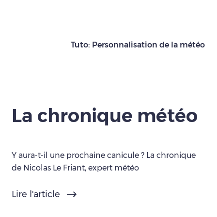
Tuto: Personnalisation de la météo
La chronique météo
Y aura-t-il une prochaine canicule ? La chronique
de Nicolas Le Friant, expert météo
Lire l'article