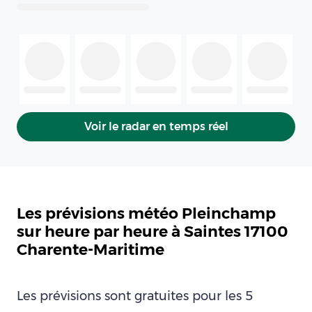
Voir le radar en temps réel
Les prévisions météo Pleinchamp
sur heure par heure à Saintes 17100
Charente-Maritime
Les prévisions sont gratuites pour les 5