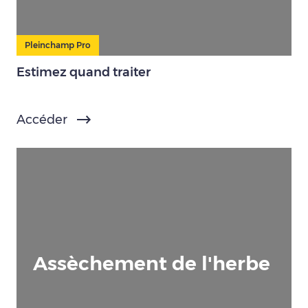
Pleinchamp Pro
Estimez quand traiter
Accéder
Assèchement de l'herbe