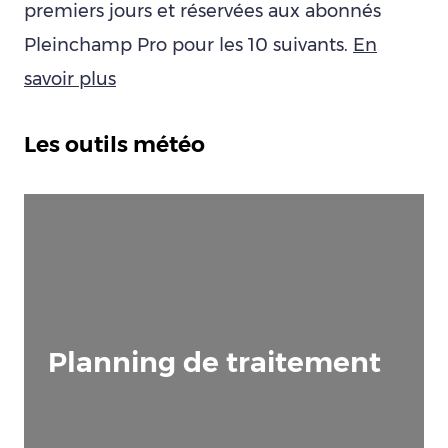
premiers jours et réservées aux abonnés
Pleinchamp Pro pour les 10 suivants.
En
savoir plus
Les outils météo
Planning de traitement