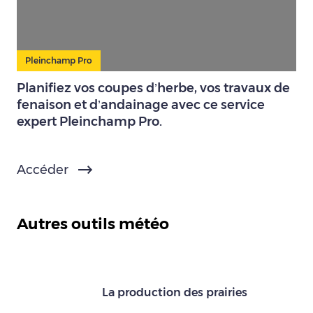
Pleinchamp Pro
Planifiez vos coupes d’herbe, vos travaux de
fenaison et d’andainage avec ce service
expert Pleinchamp Pro.
Accéder
Autres outils météo
La production des prairies