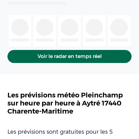
Voir le radar en temps réel
Les prévisions météo Pleinchamp
sur heure par heure à Aytré 17440
Charente-Maritime
Les prévisions sont gratuites pour les 5