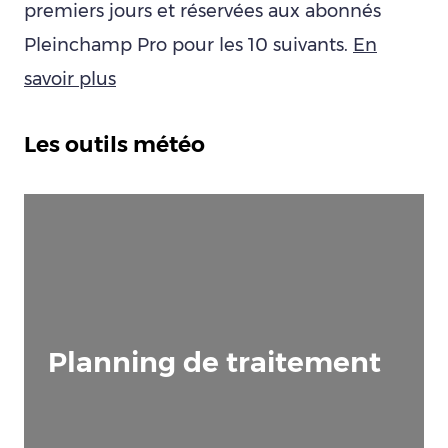
premiers jours et réservées aux abonnés
Pleinchamp Pro pour les 10 suivants.
En
savoir plus
Les outils météo
Planning de traitement