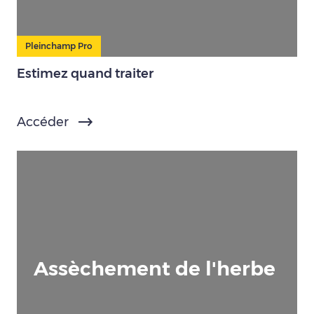
Pleinchamp Pro
Estimez quand traiter
Accéder
Assèchement de l'herbe