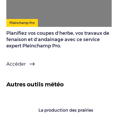
Pleinchamp Pro
Planifiez vos coupes d’herbe, vos travaux de
fenaison et d’andainage avec ce service
expert Pleinchamp Pro.
Accéder
Autres outils météo
La production des prairies