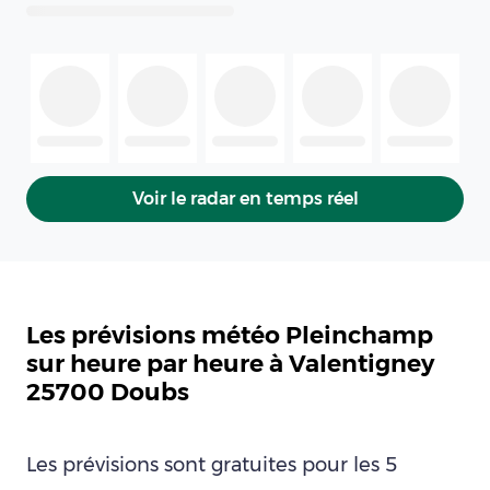
Voir le radar en temps réel
Les prévisions météo Pleinchamp
sur heure par heure à Valentigney
25700 Doubs
Les prévisions sont gratuites pour les 5