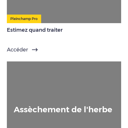
Pleinchamp Pro
Estimez quand traiter
Accéder
Assèchement de l'herbe