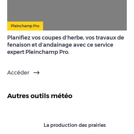
Pleinchamp Pro
Planifiez vos coupes d’herbe, vos travaux de
fenaison et d’andainage avec ce service
expert Pleinchamp Pro.
Accéder
Autres outils météo
La production des prairies