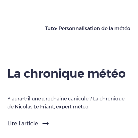
Tuto: Personnalisation de la météo
La chronique météo
Y aura-t-il une prochaine canicule ? La chronique
de Nicolas Le Friant, expert météo
Lire l'article