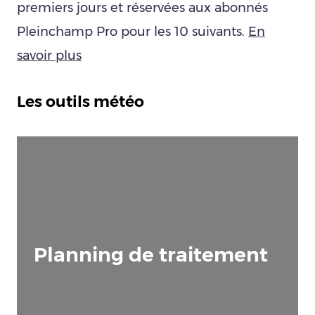
premiers jours et réservées aux abonnés
Pleinchamp Pro pour les 10 suivants.
En
savoir plus
Les outils météo
Planning de traitement