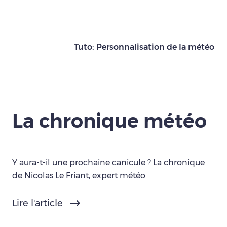
Tuto: Personnalisation de la météo
La chronique météo
Y aura-t-il une prochaine canicule ? La chronique
de Nicolas Le Friant, expert météo
Lire l'article