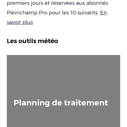
premiers jours et réservées aux abonnés
Pleinchamp Pro pour les 10 suivants.
En
savoir plus
Les outils météo
Planning de traitement