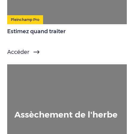
Pleinchamp Pro
Estimez quand traiter
Accéder
Assèchement de l'herbe