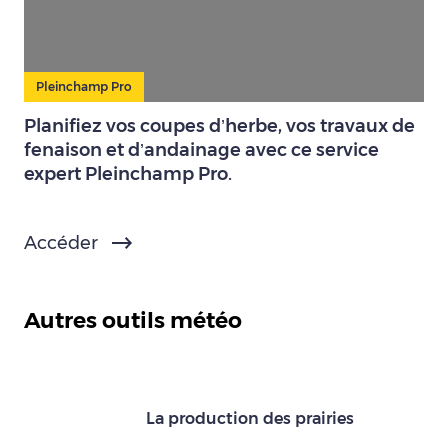
Pleinchamp Pro
Planifiez vos coupes d’herbe, vos travaux de
fenaison et d’andainage avec ce service
expert Pleinchamp Pro.
Accéder
Autres outils météo
La production des prairies