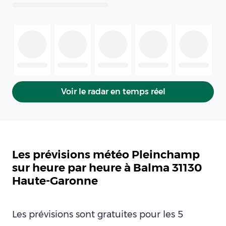
Voir le radar en temps réel
Les prévisions météo Pleinchamp
sur heure par heure à Balma 31130
Haute-Garonne
Les prévisions sont gratuites pour les 5