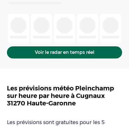
Voir le radar en temps réel
Les prévisions météo Pleinchamp
sur heure par heure à Cugnaux
31270 Haute-Garonne
Les prévisions sont gratuites pour les 5