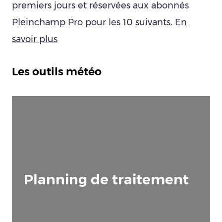
premiers jours et réservées aux abonnés
Pleinchamp Pro pour les 10 suivants.
En
savoir plus
Les outils météo
Planning de traitement