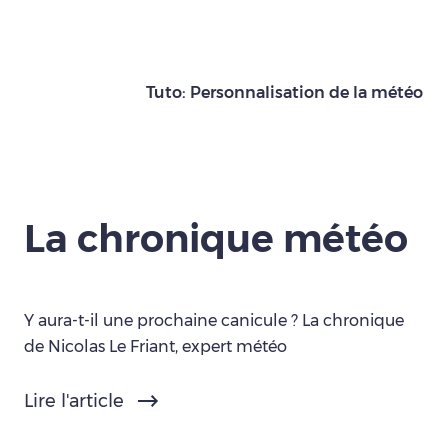
Tuto: Personnalisation de la météo
La chronique météo
Y aura-t-il une prochaine canicule ? La chronique
de Nicolas Le Friant, expert météo
Lire l'article