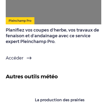
Pleinchamp Pro
Planifiez vos coupes d’herbe, vos travaux de
fenaison et d’andainage avec ce service
expert Pleinchamp Pro.
Accéder
Autres outils météo
La production des prairies