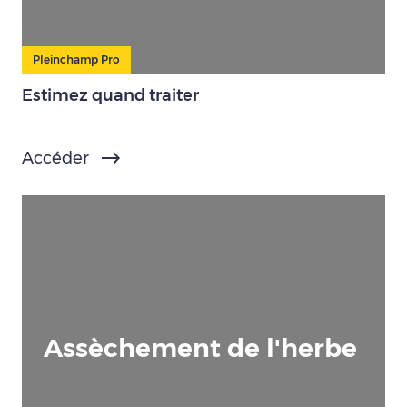
Pleinchamp Pro
Estimez quand traiter
Accéder
Assèchement de l'herbe