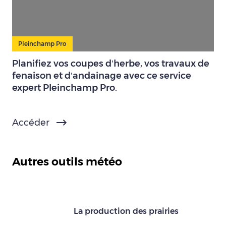
Pleinchamp Pro
Planifiez vos coupes d’herbe, vos travaux de
fenaison et d’andainage avec ce service
expert Pleinchamp Pro.
Accéder
Autres outils météo
La production des prairies