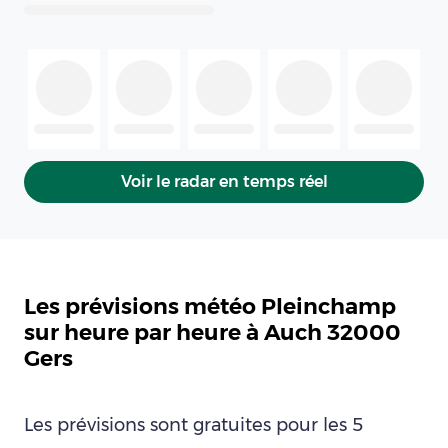
Voir le radar en temps réel
Les prévisions météo Pleinchamp
sur heure par heure à Auch 32000
Gers
Les prévisions sont gratuites pour les 5