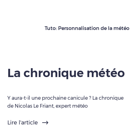
Tuto: Personnalisation de la météo
La chronique météo
Y aura-t-il une prochaine canicule ? La chronique
de Nicolas Le Friant, expert météo
Lire l'article