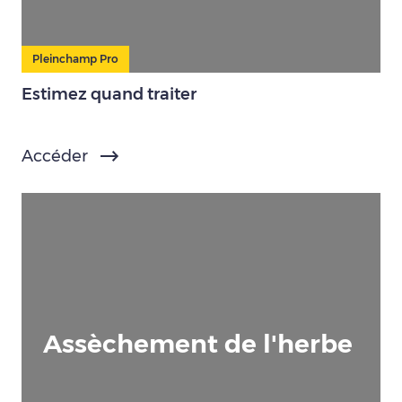
Pleinchamp Pro
Estimez quand traiter
Accéder
Assèchement de l'herbe