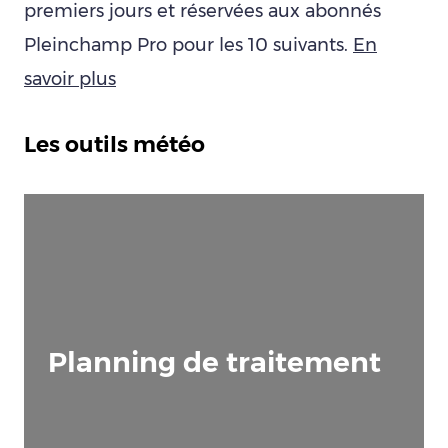
premiers jours et réservées aux abonnés
Pleinchamp Pro pour les 10 suivants.
En
savoir plus
Les outils météo
Planning de traitement