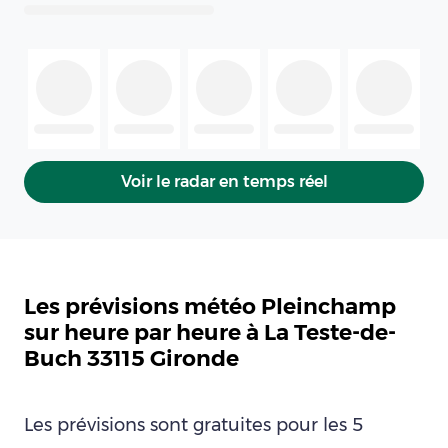
Voir le radar en temps réel
Les prévisions météo Pleinchamp
sur heure par heure à La Teste-de-
Buch 33115 Gironde
Les prévisions sont gratuites pour les 5