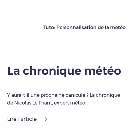
Tuto: Personnalisation de la météo
La chronique météo
Y aura-t-il une prochaine canicule ? La chronique
de Nicolas Le Friant, expert météo
Lire l'article