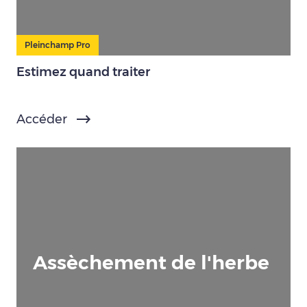
Pleinchamp Pro
Estimez quand traiter
Accéder
Assèchement de l'herbe