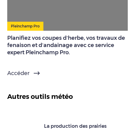
Pleinchamp Pro
Planifiez vos coupes d’herbe, vos travaux de
fenaison et d’andainage avec ce service
expert Pleinchamp Pro.
Accéder
Autres outils météo
La production des prairies