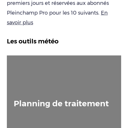
premiers jours et réservées aux abonnés
Pleinchamp Pro pour les 10 suivants.
En
savoir plus
Les outils météo
Planning de traitement