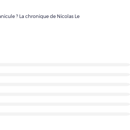
anicule ? La chronique de Nicolas Le