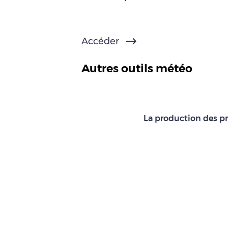
Accéder
Autres outils météo
La production des pr