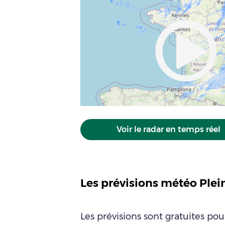
Voir le radar en temps réel
Les prévisions météo Plei
Les prévisions sont gratuites po