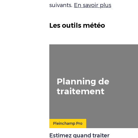
suivants.
En savoir plus
Les outils météo
Planning de
traitement
Pleinchamp Pro
Estimez quand traiter