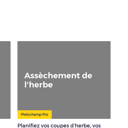
Assèchement de
l'herbe
Pleinchamp Pro
Planifiez vos coupes d’herbe, vos