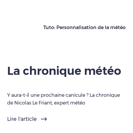
Tuto: Personnalisation de la météo
La chronique météo
Y aura-t-il une prochaine canicule ? La chronique
de Nicolas Le Friant, expert météo
Lire l'article