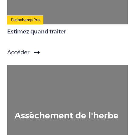
Pleinchamp Pro
Estimez quand traiter
Accéder
Assèchement de l'herbe