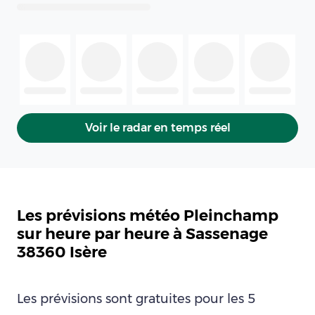
Voir le radar en temps réel
Les prévisions météo Pleinchamp
sur heure par heure à Sassenage
38360 Isère
Les prévisions sont gratuites pour les 5