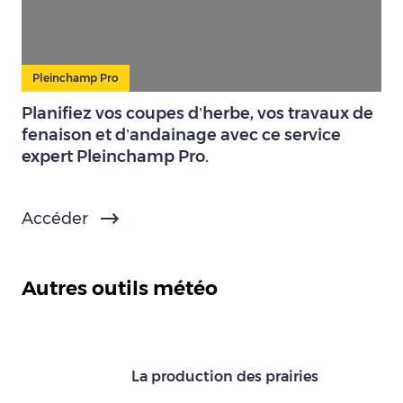
Pleinchamp Pro
Planifiez vos coupes d’herbe, vos travaux de
fenaison et d’andainage avec ce service
expert Pleinchamp Pro.
Accéder
Autres outils météo
La production des prairies