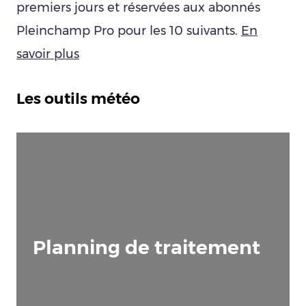
premiers jours et réservées aux abonnés
Pleinchamp Pro pour les 10 suivants.
En
savoir plus
Les outils météo
Planning de traitement