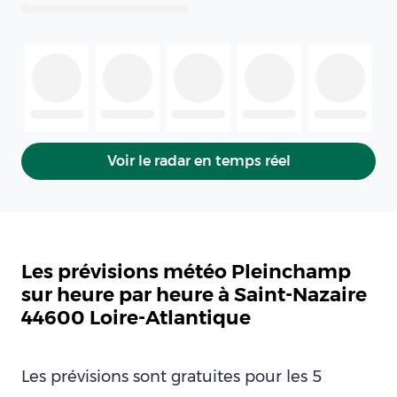
Voir le radar en temps réel
Les prévisions météo Pleinchamp
sur heure par heure à Saint-Nazaire
44600 Loire-Atlantique
Les prévisions sont gratuites pour les 5