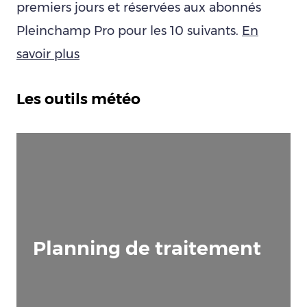
premiers jours et réservées aux abonnés
Pleinchamp Pro pour les 10 suivants.
En
savoir plus
Les outils météo
Planning de traitement