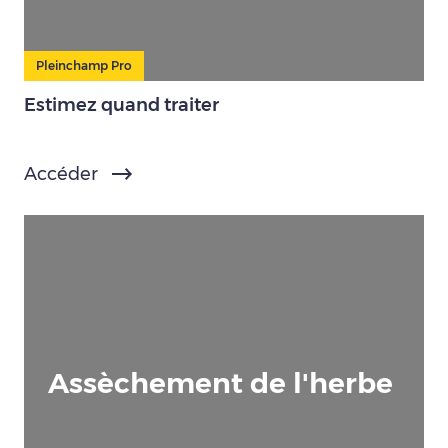
Pleinchamp Pro
Estimez quand traiter
Accéder
Assèchement de l'herbe