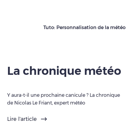
Tuto: Personnalisation de la météo
La chronique météo
Y aura-t-il une prochaine canicule ? La chronique
de Nicolas Le Friant, expert météo
Lire l'article