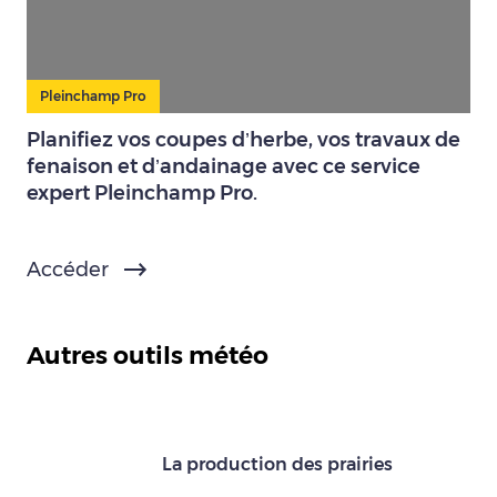
Pleinchamp Pro
Planifiez vos coupes d’herbe, vos travaux de
fenaison et d’andainage avec ce service
expert Pleinchamp Pro.
Accéder
Autres outils météo
La production des prairies