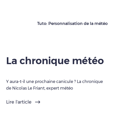
Tuto: Personnalisation de la météo
La chronique météo
Y aura-t-il une prochaine canicule ? La chronique
de Nicolas Le Friant, expert météo
Lire l'article