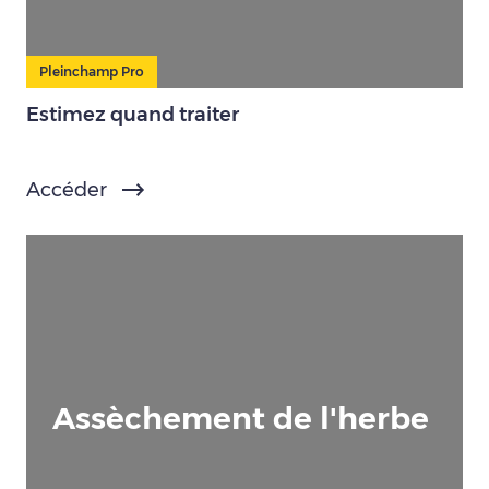
Pleinchamp Pro
Estimez quand traiter
Accéder
Assèchement de l'herbe