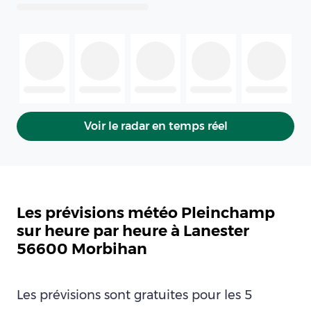
Voir le radar en temps réel
Les prévisions météo Pleinchamp
sur heure par heure à Lanester
56600 Morbihan
Les prévisions sont gratuites pour les 5