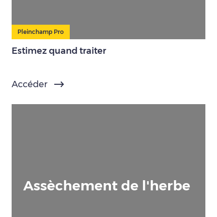
Pleinchamp Pro
Estimez quand traiter
Accéder
Assèchement de l'herbe