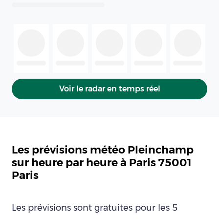
Voir le radar en temps réel
Les prévisions météo Pleinchamp
sur heure par heure à Paris 75001
Paris
Les prévisions sont gratuites pour les 5