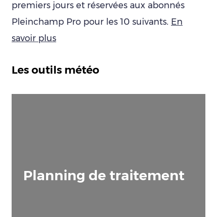
premiers jours et réservées aux abonnés
Pleinchamp Pro pour les 10 suivants.
En
savoir plus
Les outils météo
Planning de traitement