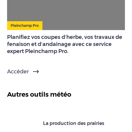
Pleinchamp Pro
Planifiez vos coupes d’herbe, vos travaux de
fenaison et d’andainage avec ce service
expert Pleinchamp Pro.
Accéder
Autres outils météo
La production des prairies