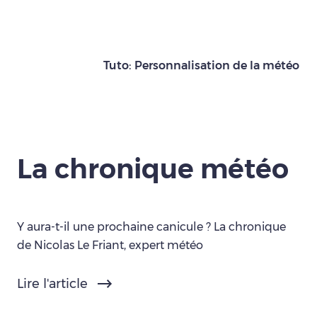
Tuto: Personnalisation de la météo
La chronique météo
Y aura-t-il une prochaine canicule ? La chronique
de Nicolas Le Friant, expert météo
Lire l'article