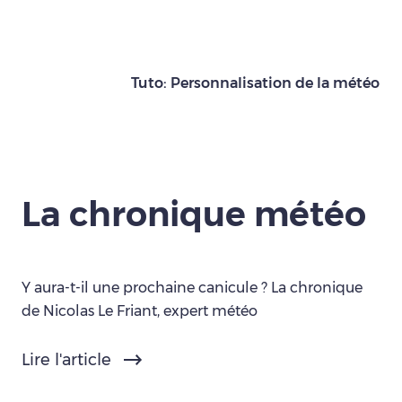
Tuto: Personnalisation de la météo
La chronique météo
Y aura-t-il une prochaine canicule ? La chronique
de Nicolas Le Friant, expert météo
Lire l'article