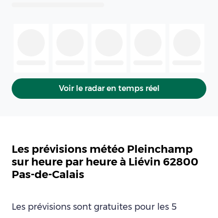
Voir le radar en temps réel
Les prévisions météo Pleinchamp
sur heure par heure à Liévin 62800
Pas-de-Calais
Les prévisions sont gratuites pour les 5