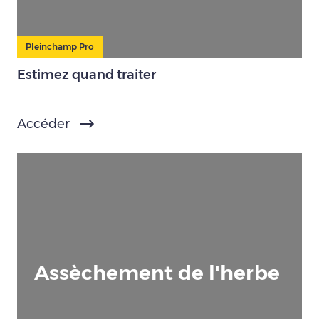
Pleinchamp Pro
Estimez quand traiter
Accéder
Assèchement de l'herbe