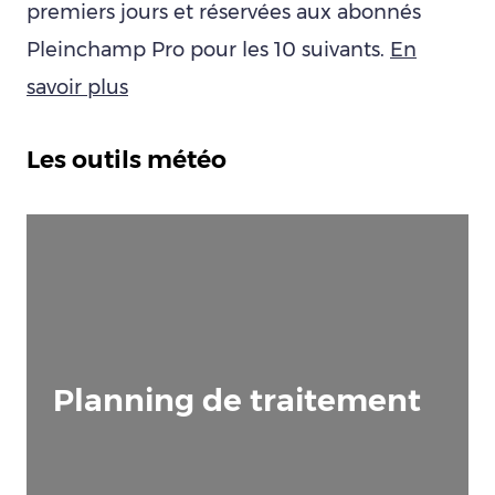
premiers jours et réservées aux abonnés
Pleinchamp Pro pour les 10 suivants.
En
savoir plus
Les outils météo
Planning de traitement