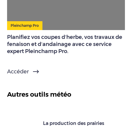
Pleinchamp Pro
Planifiez vos coupes d’herbe, vos travaux de
fenaison et d’andainage avec ce service
expert Pleinchamp Pro.
Accéder
Autres outils météo
La production des prairies