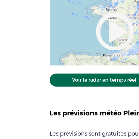
Voir le radar en temps réel
Les prévisions météo Ple
Les prévisions sont gratuites po