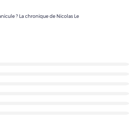
anicule ? La chronique de Nicolas Le