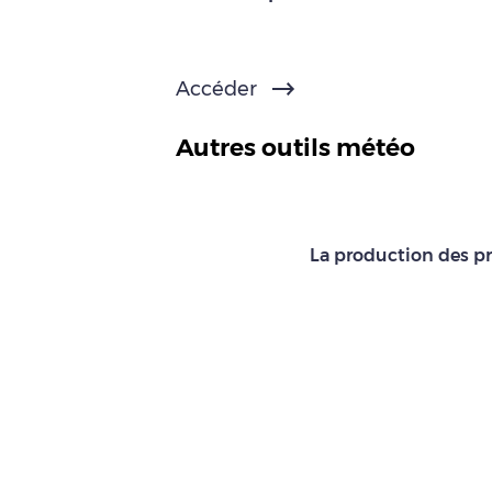
Accéder
Autres outils météo
La production des pr