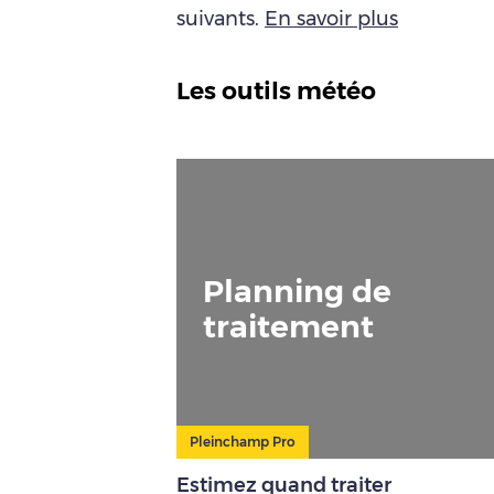
suivants.
En savoir plus
Les outils météo
Planning de
traitement
Pleinchamp Pro
Estimez quand traiter