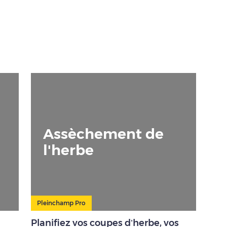
Assèchement de
l'herbe
Pleinchamp Pro
Planifiez vos coupes d’herbe, vos