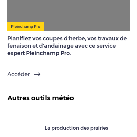
Pleinchamp Pro
Planifiez vos coupes d’herbe, vos travaux de
fenaison et d’andainage avec ce service
expert Pleinchamp Pro.
Accéder
Autres outils météo
La production des prairies