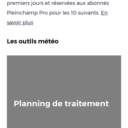
premiers jours et réservées aux abonnés
Pleinchamp Pro pour les 10 suivants.
En
savoir plus
Les outils météo
Planning de traitement