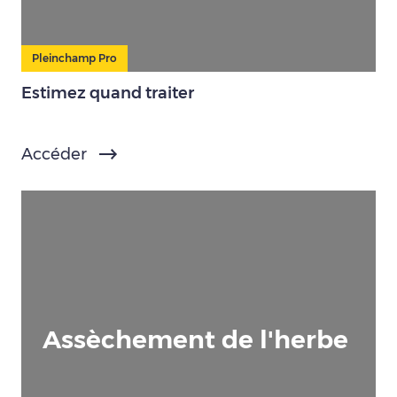
Pleinchamp Pro
Estimez quand traiter
Accéder
Assèchement de l'herbe