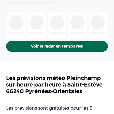
Voir le radar en temps réel
Les prévisions météo Pleinchamp
sur heure par heure à Saint-Estève
66240 Pyrénées-Orientales
Les prévisions sont gratuites pour les 5