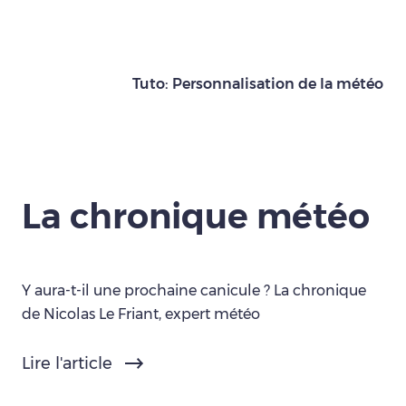
Tuto: Personnalisation de la météo
La chronique météo
Y aura-t-il une prochaine canicule ? La chronique
de Nicolas Le Friant, expert météo
Lire l'article