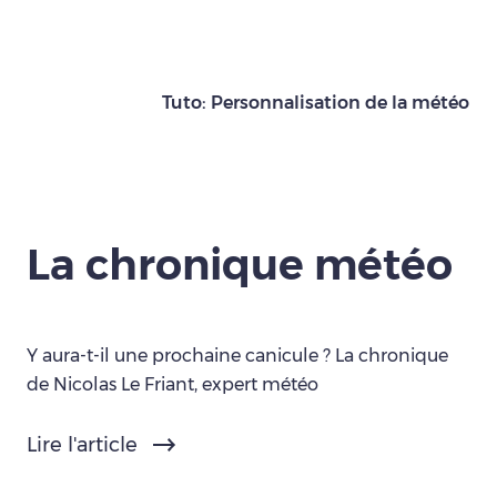
Tuto: Personnalisation de la météo
La chronique météo
Y aura-t-il une prochaine canicule ? La chronique
de Nicolas Le Friant, expert météo
Lire l'article