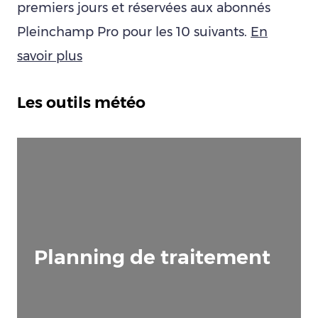
premiers jours et réservées aux abonnés
Pleinchamp Pro pour les 10 suivants.
En
savoir plus
Les outils météo
Planning de traitement