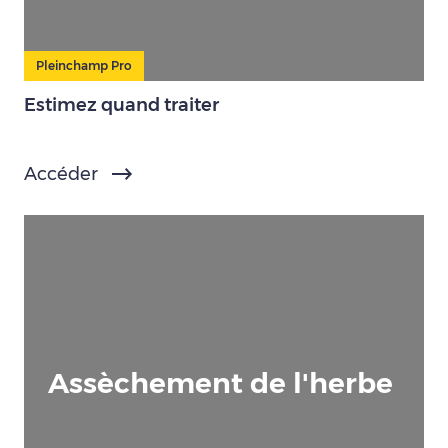
Pleinchamp Pro
Estimez quand traiter
Accéder
Assèchement de l'herbe