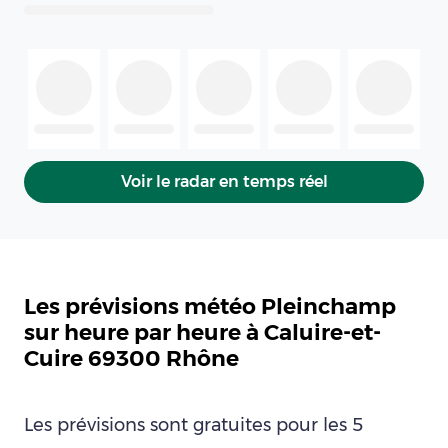
Voir le radar en temps réel
Les prévisions météo Pleinchamp
sur heure par heure à Caluire-et-
Cuire 69300 Rhône
Les prévisions sont gratuites pour les 5