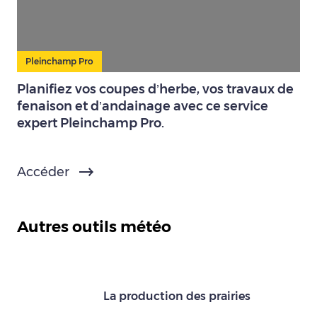
Pleinchamp Pro
Planifiez vos coupes d’herbe, vos travaux de
fenaison et d’andainage avec ce service
expert Pleinchamp Pro.
Accéder
Autres outils météo
La production des prairies