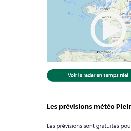
Voir le radar en temps réel
Les prévisions météo Ple
Les prévisions sont gratuites po