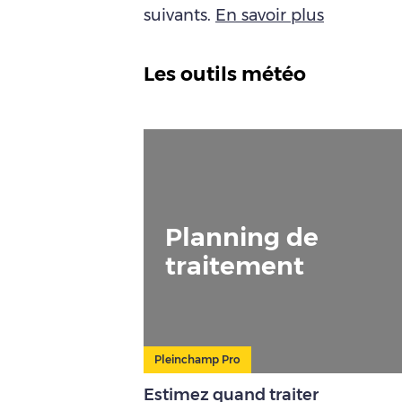
suivants.
En savoir plus
Les outils météo
Planning de
traitement
Pleinchamp Pro
Estimez quand traiter