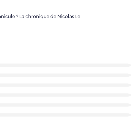
anicule ? La chronique de Nicolas Le