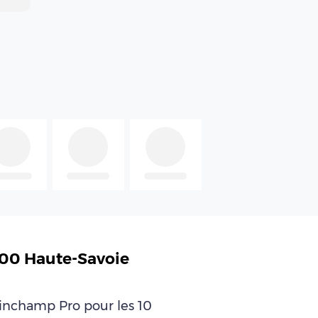
300 Haute-Savoie
leinchamp Pro pour les 10