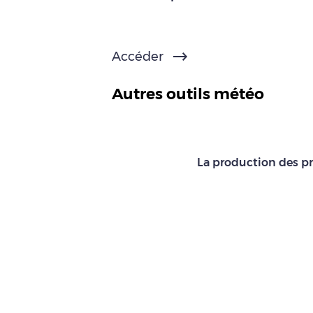
Accéder
Autres outils météo
La production des pr