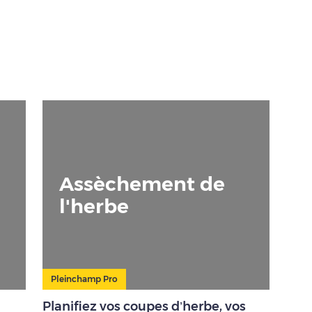
Assèchement de
l'herbe
Pleinchamp Pro
Planifiez vos coupes d’herbe, vos