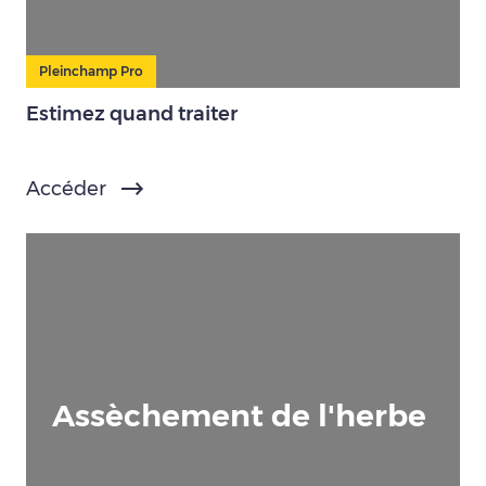
Pleinchamp Pro
Estimez quand traiter
Accéder
Assèchement de l'herbe