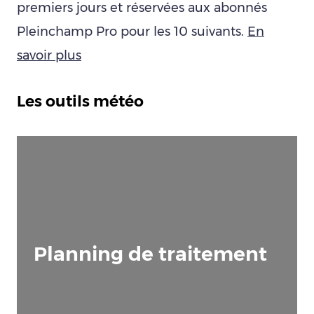
premiers jours et réservées aux abonnés
Pleinchamp Pro pour les 10 suivants.
En
savoir plus
Les outils météo
Planning de traitement