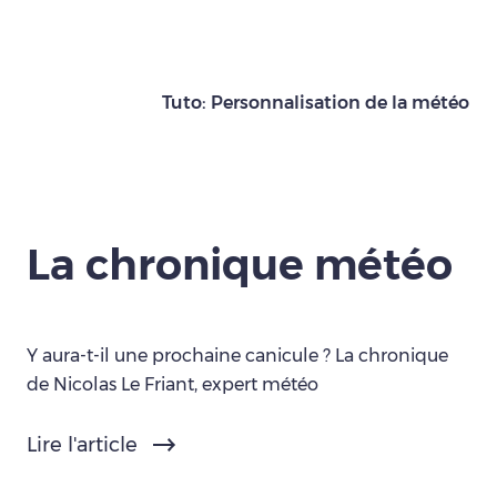
Tuto: Personnalisation de la météo
La chronique météo
Y aura-t-il une prochaine canicule ? La chronique
de Nicolas Le Friant, expert météo
Lire l'article