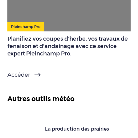
Pleinchamp Pro
Planifiez vos coupes d’herbe, vos travaux de
fenaison et d’andainage avec ce service
expert Pleinchamp Pro.
Accéder
Autres outils météo
La production des prairies