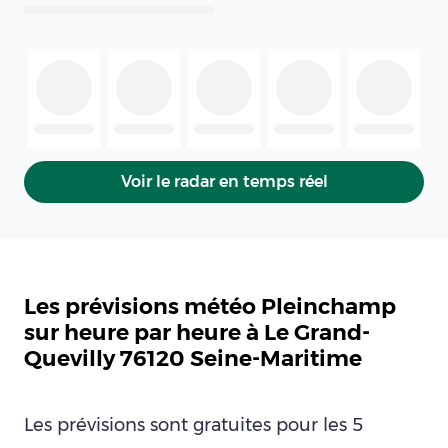
Voir le radar en temps réel
Les prévisions météo Pleinchamp
sur heure par heure à Le Grand-
Quevilly 76120 Seine-Maritime
Les prévisions sont gratuites pour les 5