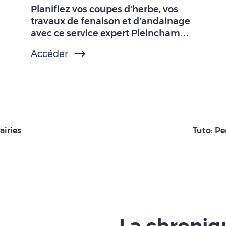
Planifiez vos coupes d’herbe, vos
travaux de fenaison et d’andainage
avec ce service expert Pleinchamp
Pro.
Accéder
airies
Tuto: Pe