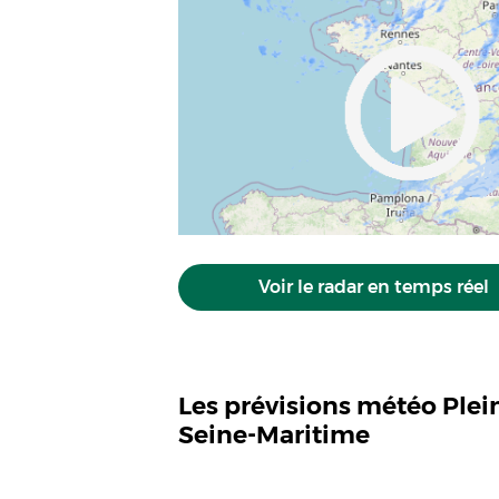
Voir le radar en temps réel
Les prévisions météo Ple
Seine-Maritime