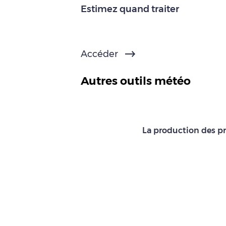
Estimez quand traiter
Accéder
Autres outils météo
La production des pr