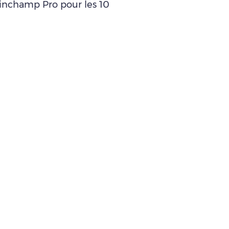
leinchamp Pro pour les 10