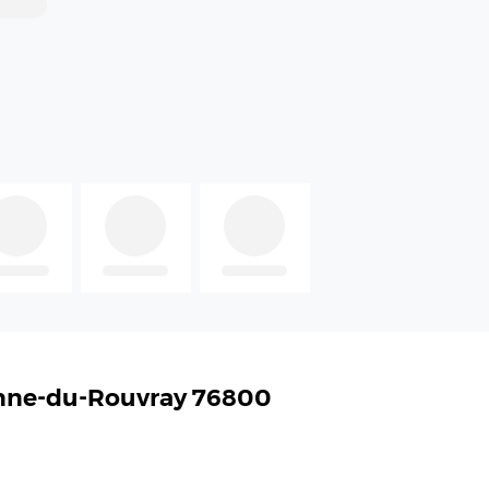
ienne-du-Rouvray 76800