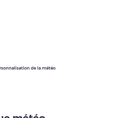
rsonnalisation de la météo