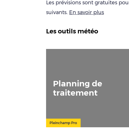
Les prévisions sont gratuites po
suivants.
En savoir plus
Les outils météo
Planning de
traitement
Pleinchamp Pro