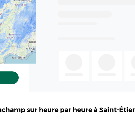
inchamp sur heure par heure à Saint-Ét