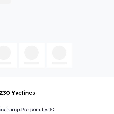
230 Yvelines
leinchamp Pro pour les 10