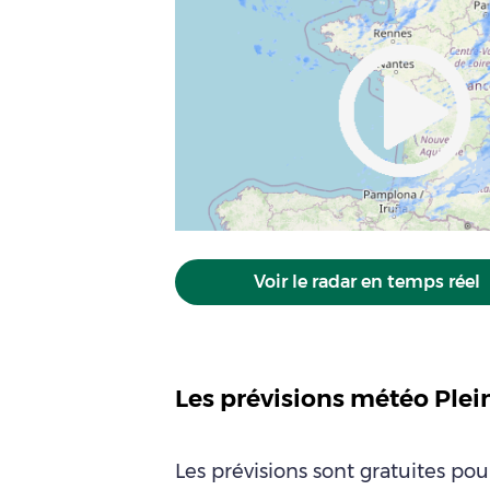
Voir le radar en temps réel
Les prévisions météo Plei
Les prévisions sont gratuites po