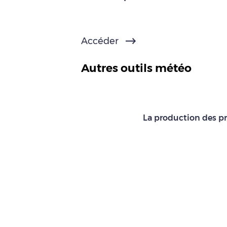
Accéder
Autres outils météo
La production des pr