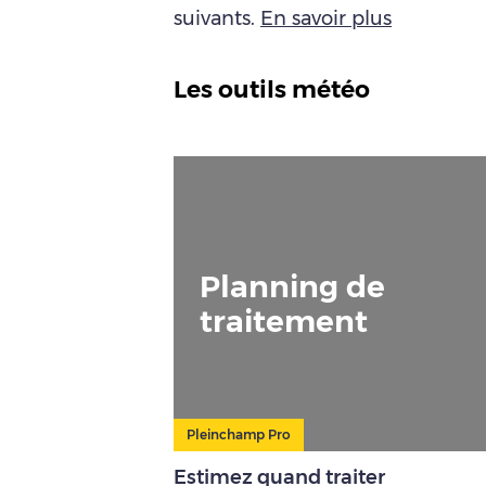
suivants.
En savoir plus
Les outils météo
Planning de
traitement
Pleinchamp Pro
Estimez quand traiter