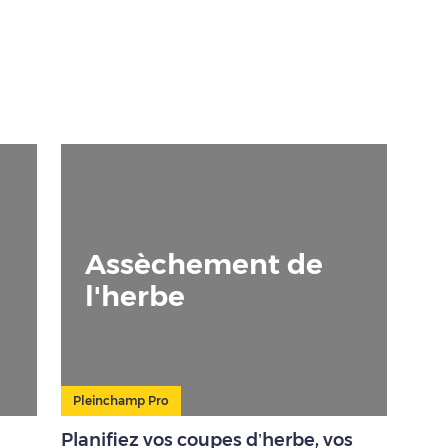
Assèchement de
l'herbe
Pleinchamp Pro
Planifiez vos coupes d’herbe, vos