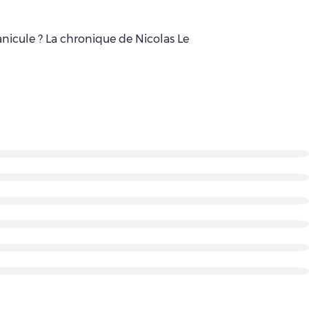
anicule ? La chronique de Nicolas Le